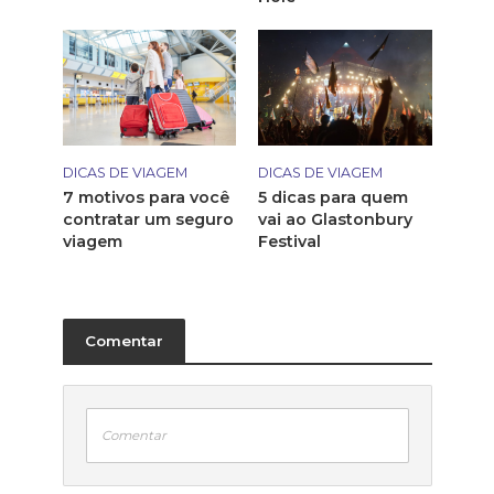
DICAS DE VIAGEM
DICAS DE VIAGEM
7 motivos para você
5 dicas para quem
contratar um seguro
vai ao Glastonbury
viagem
Festival
Comentar
Comentar