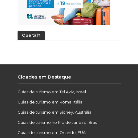
Que tal?
Cidades em Destaque
Guias de turismo em Tel Aviv, Israel
Guias de turismo em Roma, Itália
Guias de turismo em Sidney, Austrália
Guias de turismo no Rio de Janeiro, Brasil
Guias de turismo em Orlando, EUA