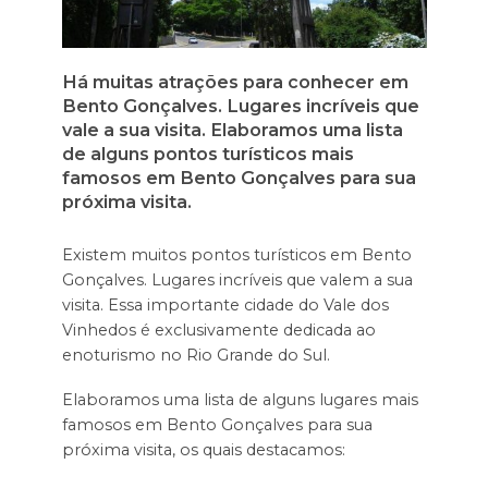
Há muitas atrações para conhecer em
Bento Gonçalves. Lugares incríveis que
vale a sua visita. Elaboramos uma lista
de alguns pontos turísticos mais
famosos em Bento Gonçalves para sua
próxima visita.
Existem muitos pontos turísticos em Bento
Gonçalves. Lugares incríveis que valem a sua
visita. Essa importante cidade do Vale dos
Vinhedos é exclusivamente dedicada ao
enoturismo no Rio Grande do Sul.
Elaboramos uma lista de alguns lugares mais
famosos em Bento Gonçalves para sua
próxima visita, os quais destacamos: