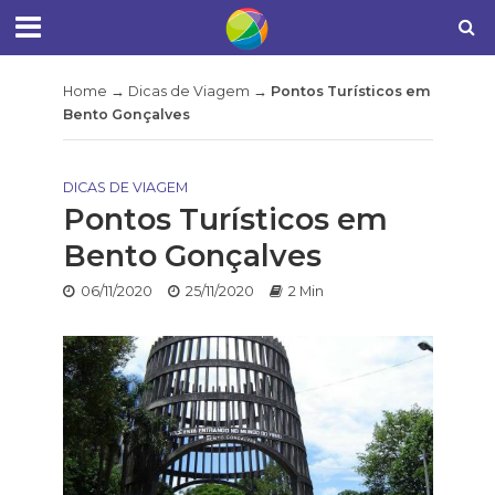
Home
→
Dicas de Viagem
→
Pontos Turísticos em
Bento Gonçalves
DICAS DE VIAGEM
Pontos Turísticos em
Bento Gonçalves
06/11/2020
25/11/2020
2 Min