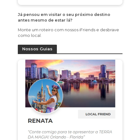
Já pensou em visitar o seu próximo destino
antes mesmo de estar lá?
Monte um roteiro com nossos iFriends e desbrave
como local.
Nossos Guias