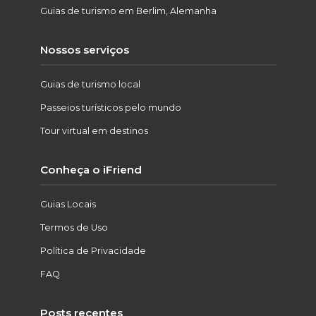
Guias de turismo em Berlim, Alemanha
Nossos serviços
Guias de turismo local
Passeios turísticos pelo mundo
Tour virtual em destinos
Conheça o iFriend
Guias Locais
Termos de Uso
Política de Privacidade
FAQ
Posts recentes