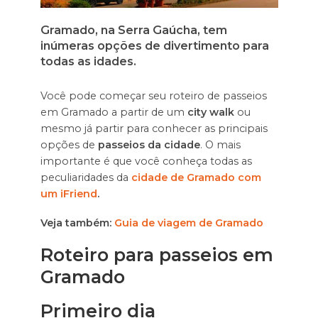
Gramado, na Serra Gaúcha, tem
inúmeras opções de divertimento para
todas as idades.
Você pode começar seu roteiro de passeios
em Gramado a partir de um
city walk
ou
mesmo já partir para conhecer as principais
opções de
passeios da cidade
. O mais
importante é que você conheça todas as
peculiaridades da
cidade de Gramado com
um iFriend
.
Veja também:
Guia de viagem de Gramado
Roteiro para passeios em
Gramado
Primeiro dia