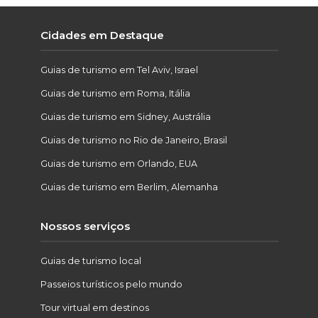
Cidades em Destaque
Guias de turismo em Tel Aviv, Israel
Guias de turismo em Roma, Itália
Guias de turismo em Sidney, Austrália
Guias de turismo no Rio de Janeiro, Brasil
Guias de turismo em Orlando, EUA
Guias de turismo em Berlim, Alemanha
Nossos serviços
Guias de turismo local
Passeios turísticos pelo mundo
Tour virtual em destinos