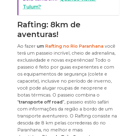
Tulum?
Rafting: 8km de
aventuras!
Ao fazer
um
Rafting no Rio Paranhana
você
terá um passeio incrível, cheio de adrenalina,
exclusividade e novas experiências! Todo o
passeio é feito por guias experientes e com
os equipamentos de segurança (colete e
capacete), inclusive no período de inverno,
você pode alugar roupas de neoprene e
botas térmicas. O passeio combina o
“
transporte off road
”, passeio estilo safári
com informações da região a bordo de um
transporte aventureiro. O Rafting consiste na
descida de 8 km pelas corredeiras do rio
Paranhana, no melhor e mais