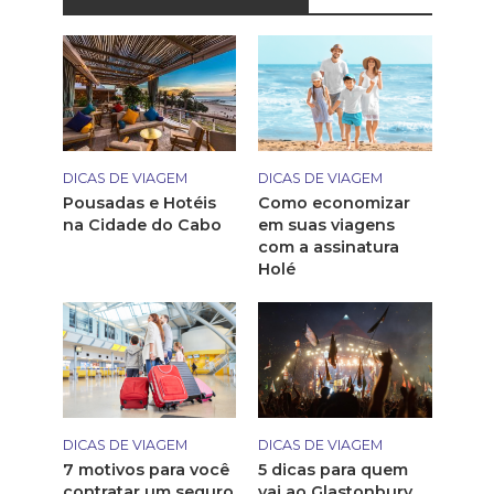
DICAS DE VIAGEM
DICAS DE VIAGEM
Pousadas e Hotéis
Como economizar
na Cidade do Cabo
em suas viagens
com a assinatura
Holé
DICAS DE VIAGEM
DICAS DE VIAGEM
7 motivos para você
5 dicas para quem
contratar um seguro
vai ao Glastonbury