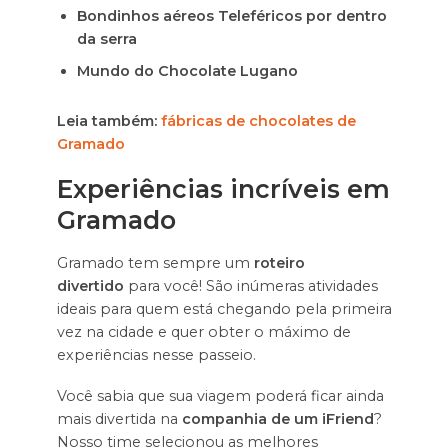
Bondinhos aéreos Teleféricos por dentro
da serra
Mundo do Chocolate Lugano
Leia também:
fábricas de chocolates de
Gramado
Experiências incríveis em
Gramado
Gramado tem sempre um
roteiro
divertido
para você! São inúmeras atividades
ideais para quem está chegando pela primeira
vez na cidade e quer obter o máximo de
experiências nesse passeio.
Você sabia que sua viagem poderá ficar ainda
mais divertida na
companhia de um iFriend
?
Nosso time selecionou as melhores