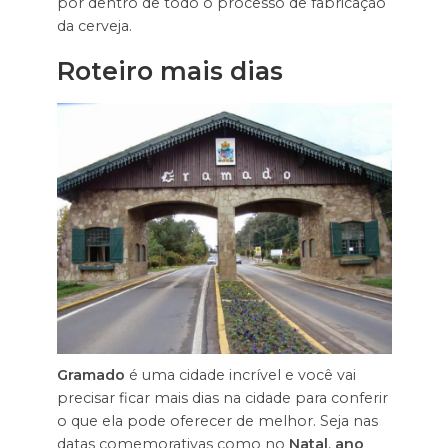
por dentro de todo o processo de fabricação
da cerveja.
Roteiro mais dias
Gramado
é uma cidade incrível e você vai
precisar ficar mais dias na cidade para conferir
o que ela pode oferecer de melhor. Seja nas
datas comemorativas como no
Natal
,
ano