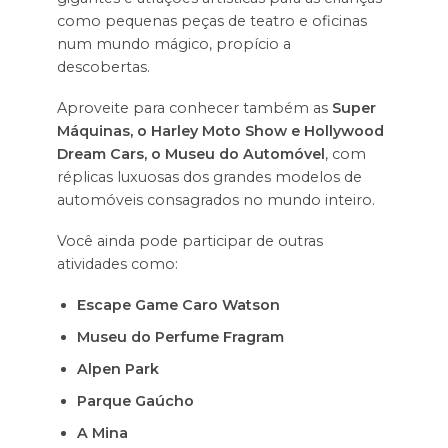
como pequenas peças de teatro e oficinas
num mundo mágico, propício a
descobertas.
Aproveite para conhecer também as
Super
Máquinas, o Harley Moto Show e Hollywood
Dream Cars, o Museu do Automóvel
, com
réplicas luxuosas dos grandes modelos de
automóveis consagrados no mundo inteiro.
Você ainda pode participar de outras
atividades como:
Escape Game Caro Watson
Museu do Perfume Fragram
Alpen Park
Parque Gaúcho
A Mina