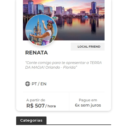
Categorias