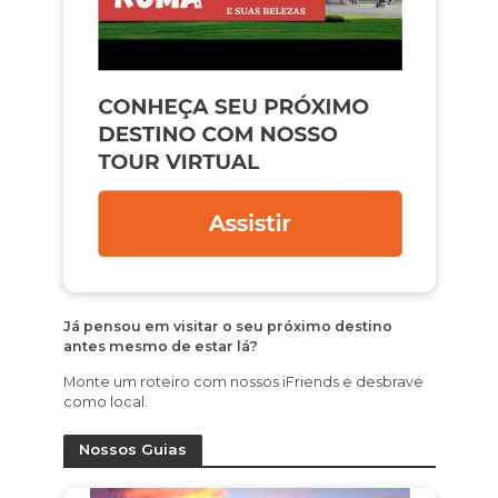
Já pensou em visitar o seu próximo destino
antes mesmo de estar lá?
Monte um roteiro com nossos iFriends e desbrave
como local.
Nossos Guias