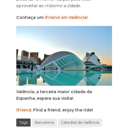
aproveitar ao máximo a cidade.
Conheça um
iFriend em Valência!
Valência, a terceira maior cidade da
Espanha, espera sua visita!
iFriend
. Find a friend, enjoy the ride!
Tags
Barcelona
Catedral de Valência