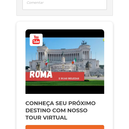
Comentar