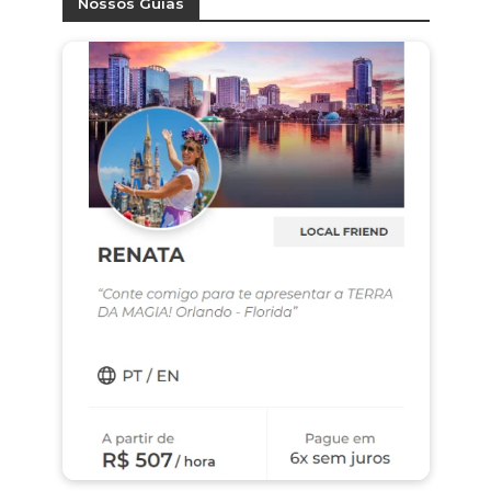
Nossos Guias