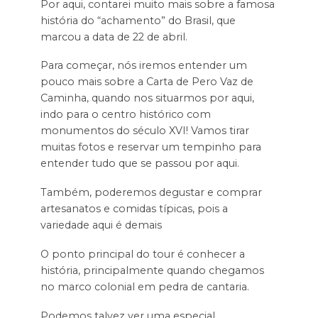
Por aqui, contarei muito mais sobre a famosa
história do “achamento” do Brasil, que
marcou a data de 22 de abril.
Para começar, nós iremos entender um
pouco mais sobre a Carta de Pero Vaz de
Caminha, quando nos situarmos por aqui,
indo para o centro histórico com
monumentos do século XVI! Vamos tirar
muitas fotos e reservar um tempinho para
entender tudo que se passou por aqui.
Também, poderemos degustar e comprar
artesanatos e comidas típicas, pois a
variedade aqui é demais
O ponto principal do tour é conhecer a
história, principalmente quando chegamos
no marco colonial em pedra de cantaria.
Podemos talvez ver uma especial