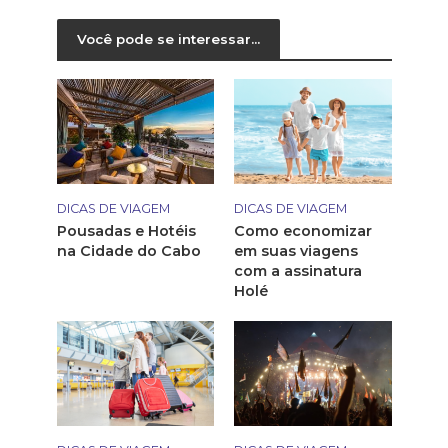
Você pode se interessar...
DICAS DE VIAGEM
DICAS DE VIAGEM
Pousadas e Hotéis
Como economizar
na Cidade do Cabo
em suas viagens
com a assinatura
Holé