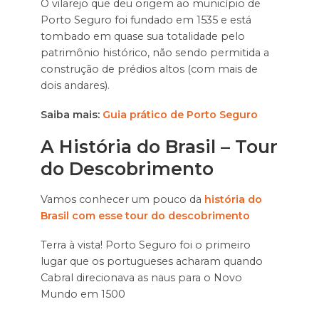
O vilarejo que deu origem ao município de
Porto Seguro foi fundado em 1535 e está
tombado em quase sua totalidade pelo
patrimônio histórico, não sendo permitida a
construção de prédios altos (com mais de
dois andares).
Saiba mais:
Guia prático de Porto Seguro
A História do Brasil – Tour
do Descobrimento
Vamos conhecer um pouco da
história do
Brasil com esse tour do descobrimento
Terra à vista! Porto Seguro foi o primeiro
lugar que os portugueses acharam quando
Cabral direcionava as naus para o Novo
Mundo em 1500