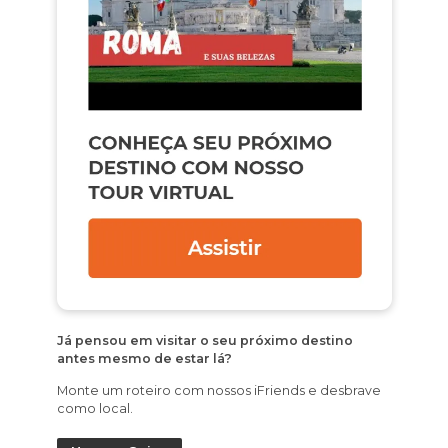
Já pensou em visitar o seu próximo destino
antes mesmo de estar lá?
Monte um roteiro com nossos iFriends e desbrave
como local.