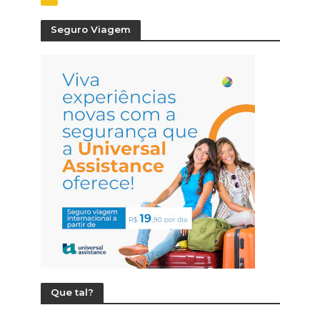
Seguro Viagem
Que tal?