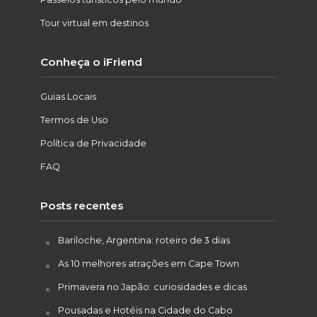
Tour virtual em destinos
Conheça o iFriend
Guias Locais
Termos de Uso
Política de Privacidade
FAQ
Posts recentes
Bariloche, Argentina: roteiro de 3 dias
As 10 melhores atrações em Cape Town
Primavera no Japão: curiosidades e dicas
Pousadas e Hotéis na Cidade do Cabo