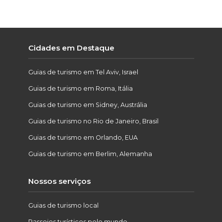
Cidades em Destaque
Guias de turismo em Tel Aviv, Israel
Guias de turismo em Roma, Itália
Guias de turismo em Sidney, Austrália
Guias de turismo no Rio de Janeiro, Brasil
Guias de turismo em Orlando, EUA
Guias de turismo em Berlim, Alemanha
Nossos serviços
Guias de turismo local
Passeios turísticos pelo mundo