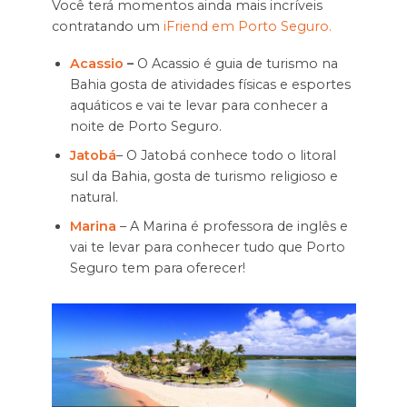
Você terá momentos ainda mais incríveis
contratando um
iFriend em Porto Seguro.
Acassio
–
O Acassio é guia de turismo na
Bahia gosta de atividades físicas e esportes
aquáticos e vai te levar para conhecer a
noite de Porto Seguro.
Jatobá
– O Jatobá conhece todo o litoral
sul da Bahia, gosta de turismo religioso e
natural.
Marina
– A Marina é professora de inglês e
vai te levar para conhecer tudo que Porto
Seguro tem para oferecer!