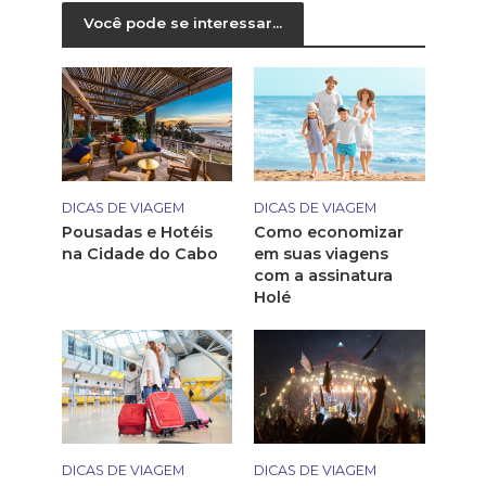
Você pode se interessar...
DICAS DE VIAGEM
DICAS DE VIAGEM
Pousadas e Hotéis
Como economizar
na Cidade do Cabo
em suas viagens
com a assinatura
Holé
DICAS DE VIAGEM
DICAS DE VIAGEM