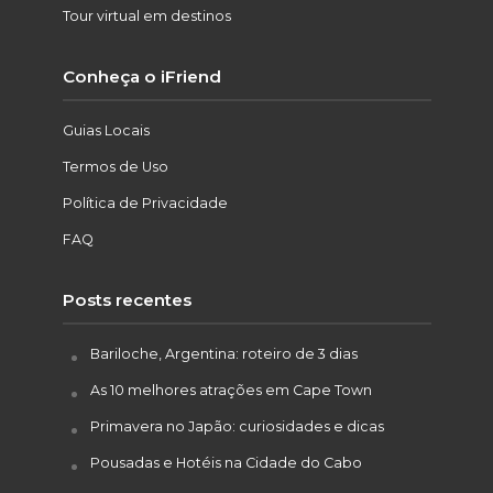
Tour virtual em destinos
Conheça o iFriend
Guias Locais
Termos de Uso
Política de Privacidade
FAQ
Posts recentes
Bariloche, Argentina: roteiro de 3 dias
As 10 melhores atrações em Cape Town
Primavera no Japão: curiosidades e dicas
Pousadas e Hotéis na Cidade do Cabo