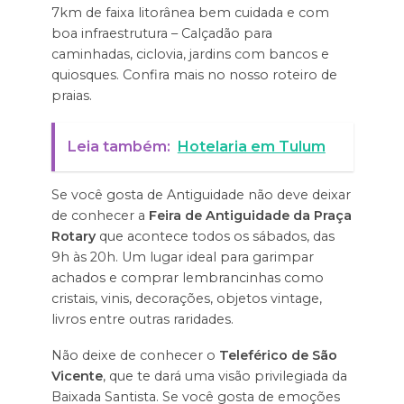
7km de faixa litorânea bem cuidada e com
boa infraestrutura – Calçadão para
caminhadas, ciclovia, jardins com bancos e
quiosques. Confira mais no nosso roteiro de
praias.
Leia também:
Hotelaria em Tulum
Se você gosta de Antiguidade não deve deixar
de conhecer a
Feira de Antiguidade da Praça
Rotary
que acontece todos os sábados, das
9h às 20h. Um lugar ideal para garimpar
achados e comprar lembrancinhas como
cristais, vinis, decorações, objetos vintage,
livros entre outras raridades.
Não deixe de conhecer o
Teleférico de São
Vicente
, que te dará uma visão privilegiada da
Baixada Santista. Se você gosta de emoções