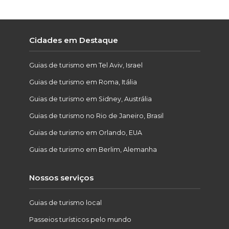
Cidades em Destaque
Guias de turismo em Tel Aviv, Israel
Guias de turismo em Roma, Itália
Guias de turismo em Sidney, Austrália
Guias de turismo no Rio de Janeiro, Brasil
Guias de turismo em Orlando, EUA
Guias de turismo em Berlim, Alemanha
Nossos serviços
Guias de turismo local
Passeios turísticos pelo mundo