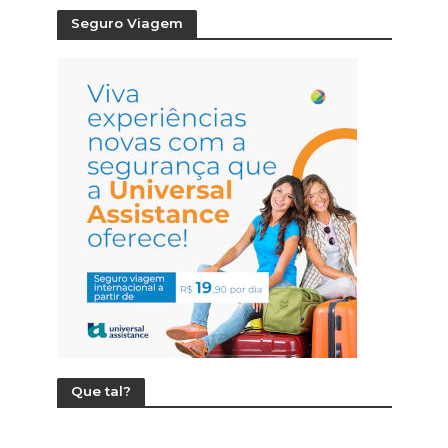
Seguro Viagem
Que tal?