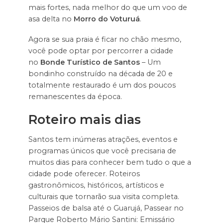
mais fortes, nada melhor do que um voo de
asa delta no
Morro do Voturuá
.
Agora se sua praia é ficar no chão mesmo,
você pode optar por percorrer a cidade
no
Bonde Turístico de Santos
– Um
bondinho construído na década de 20 e
totalmente restaurado é um dos poucos
remanescentes da época.
Roteiro mais dias
Santos tem inúmeras atrações, eventos e
programas únicos que você precisaria de
muitos dias para conhecer bem tudo o que a
cidade pode oferecer. Roteiros
gastronômicos, históricos, artísticos e
culturais que tornarão sua visita completa.
Passeios de balsa até o Guarujá, Passear no
Parque Roberto Mário Santini: Emissário