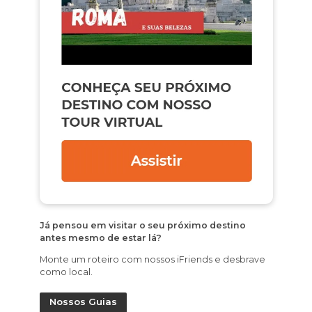
Já pensou em visitar o seu próximo destino
antes mesmo de estar lá?
Monte um roteiro com nossos iFriends e desbrave
como local.
Nossos Guias