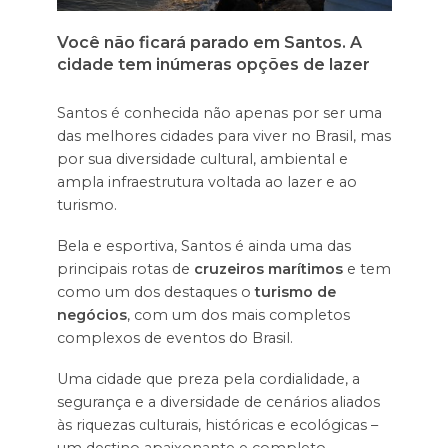
Você não ficará parado em Santos. A
cidade tem inúmeras opções de lazer
Santos é conhecida não apenas por ser uma
das melhores cidades para viver no Brasil, mas
por sua diversidade cultural, ambiental e
ampla infraestrutura voltada ao lazer e ao
turismo.
Bela e esportiva, Santos é ainda uma das
principais rotas de
cruzeiros marítimos
e tem
como um dos destaques o
turismo de
negócios
, com um dos mais completos
complexos de eventos do Brasil.
Uma cidade que preza pela cordialidade, a
segurança e a diversidade de cenários aliados
às riquezas culturais, históricas e ecológicas –
um destino apaixonante e completo.