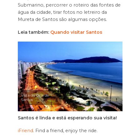
Submarino, percorrer o roteiro das fontes de
água da cidade, tirar fotos no letreiro da
Mureta de Santos são algumas opções.
Leia também:
Quando visitar Santos
Vista da Orla de
Santos
Santos é linda e está esperando sua visita!
iFriend
. Find a friend, enjoy the ride.