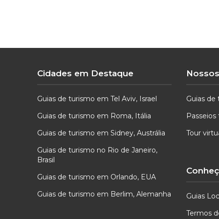
Cidades em Destaque
Nossos
Guias de turismo em Tel Aviv, Israel
Guias de 
Guias de turismo em Roma, Itália
Passeios 
Guias de turismo em Sidney, Austrália
Tour virt
Guias de turismo no Rio de Janeiro,
Brasil
Conheça
Guias de turismo em Orlando, EUA
Guias de turismo em Berlim, Alemanha
Guias Loc
Termos d