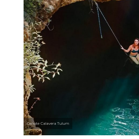
Cenote Calavera Tulum