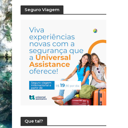
Seguro Viagem
Que tal?