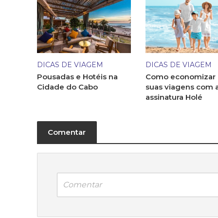
DICAS DE VIAGEM
DICAS DE VIAGEM
Pousadas e Hotéis na
Como economizar
Cidade do Cabo
suas viagens com 
assinatura Holé
Comentar
Comentar