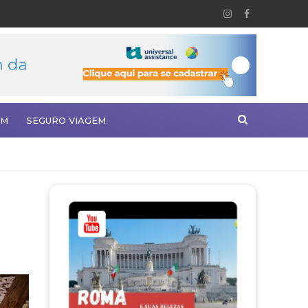
EM
SEGURO VIAGEM