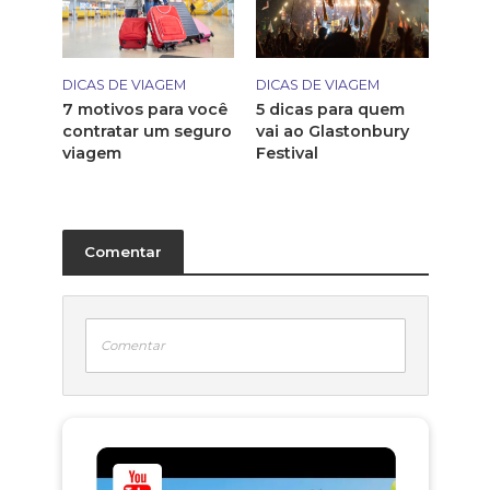
DICAS DE VIAGEM
DICAS DE VIAGEM
7 motivos para você
5 dicas para quem
contratar um seguro
vai ao Glastonbury
viagem
Festival
Comentar
Comentar