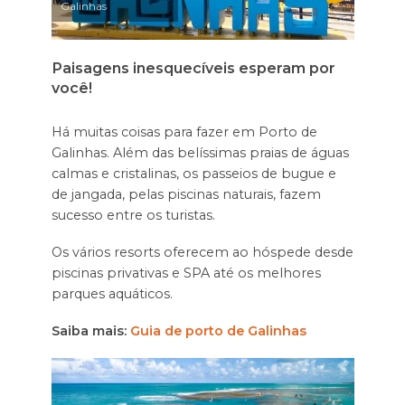
Galinhas
Paisagens inesquecíveis esperam por
você!
Há muitas coisas para fazer em Porto de
Galinhas. Além das belíssimas praias de águas
calmas e cristalinas, os passeios de bugue e
de jangada, pelas piscinas naturais, fazem
sucesso entre os turistas.
Os vários resorts oferecem ao hóspede desde
piscinas privativas e SPA até os melhores
parques aquáticos.
Saiba mais:
Guia de porto de Galinhas