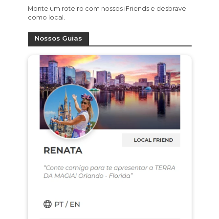
Monte um roteiro com nossos iFriends e desbrave
como local.
Nossos Guias