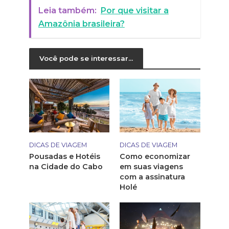
Leia também:
Por que visitar a
Amazônia brasileira?
Você pode se interessar...
DICAS DE VIAGEM
DICAS DE VIAGEM
Pousadas e Hotéis
Como economizar
na Cidade do Cabo
em suas viagens
com a assinatura
Holé