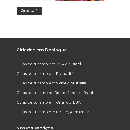
Que tal?
Cidades em Destaque
Guias de turismo em Tel Aviv, Israel
Guias de turismo em Roma, Itália
Guias de turismo em Sidney, Austrália
Guias de turismo no Rio de Janeiro, Brasil
Guias de turismo em Orlando, EUA
Guias de turismo em Berlim, Alemanha
Nossos serviços