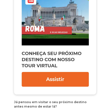
Já pensou em visitar o seu próximo destino
antes mesmo de estar lá?