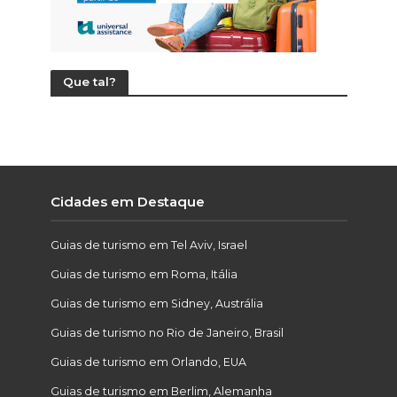
Que tal?
Cidades em Destaque
Guias de turismo em Tel Aviv, Israel
Guias de turismo em Roma, Itália
Guias de turismo em Sidney, Austrália
Guias de turismo no Rio de Janeiro, Brasil
Guias de turismo em Orlando, EUA
Guias de turismo em Berlim, Alemanha