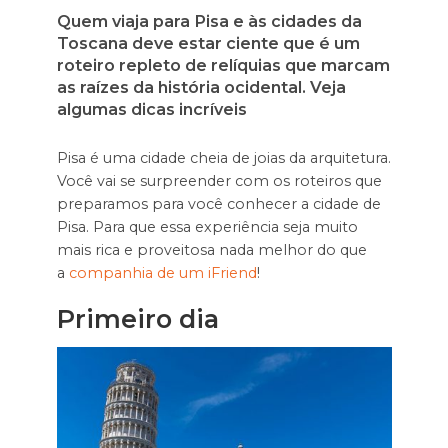
Quem viaja para Pisa e às cidades da
Toscana deve estar ciente que é um
roteiro repleto de relíquias que marcam
as raízes da história ocidental. Veja
algumas dicas incríveis
Pisa é uma cidade cheia de joias da arquitetura.
Você vai se surpreender com os roteiros que
preparamos para você conhecer a cidade de
Pisa. Para que essa experiência seja muito
mais rica e proveitosa nada melhor do que
a
companhia de um iFriend
!
Primeiro dia