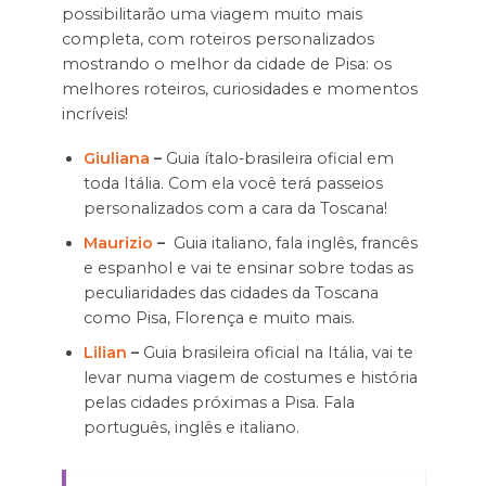
possibilitarão uma viagem muito mais
completa, com roteiros personalizados
mostrando o melhor da cidade de Pisa: os
melhores roteiros, curiosidades e momentos
incríveis!
Giuliana
–
Guia ítalo-brasileira oficial em
toda Itália. Com ela você terá passeios
personalizados com a cara da Toscana!
Maurizio
–
Guia italiano, fala inglês, francês
e espanhol e vai te ensinar sobre todas as
peculiaridades das cidades da Toscana
como Pisa, Florença e muito mais.
Lilian
–
Guia brasileira oficial na Itália, vai te
levar numa viagem de costumes e história
pelas cidades próximas a Pisa. Fala
português, inglês e italiano.