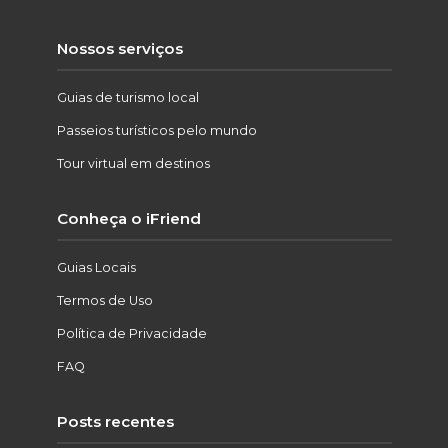
Nossos serviços
Guias de turismo local
Passeios turísticos pelo mundo
Tour virtual em destinos
Conheça o iFriend
Guias Locais
Termos de Uso
Política de Privacidade
FAQ
Posts recentes