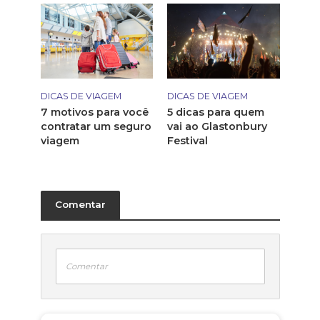
DICAS DE VIAGEM
DICAS DE VIAGEM
7 motivos para você
5 dicas para quem
contratar um seguro
vai ao Glastonbury
viagem
Festival
Comentar
Comentar