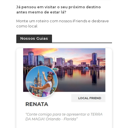
Já pensou em visitar o seu próximo destino
antes mesmo de estar lá?
Monte um roteiro com nossos iFriends e desbrave
como local.
Nossos Guias