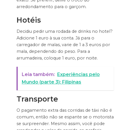
arredondamento para o garçom.
Hotéis
Decidiu pedir uma rodada de drinks no hotel?
Adicione 1 euro à sua conta. Já para o
carregador de malas, varie de 1 a 3 euros por
mala, dependendo do peso. Para a
arrumadeira, coloque 1 euro, por noite.
Leia também:
Experiências pelo
Mundo (parte 3): Filipinas
Transporte
O pagamento extra das corridas de táxi não é
comum, então não se espante se o motorista
se surpreender. Mesmo assim, você pode