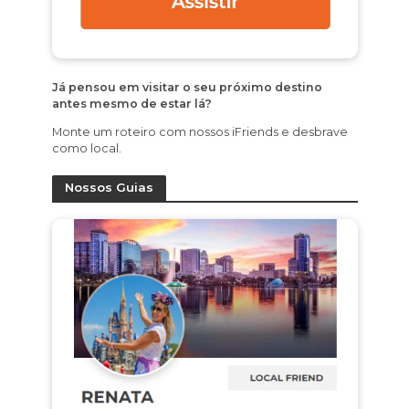
Já pensou em visitar o seu próximo destino
antes mesmo de estar lá?
Monte um roteiro com nossos iFriends e desbrave
como local.
Nossos Guias