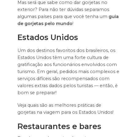
Mas será que sabe como dar gorjetas no
exterior? Para não ter dúvidas separamos
algumas países para que você tenha um
guia
de gorjetas pelo mundo
!
Estados Unidos
Um dos destinos favoritos dos brasileiros, os
Estados Unidos têm uma forte cultura de
gratificação aos funcionários envolvidos com
turismo. Em geral, pedidos mais complexos e
serviços difíceis são recompensados com
valores extras dados pelos turistas — então, é
bom se preparar!
Veja quais são as melhores práticas de
gorjetas na viagem para os Estados Unidos!
Restaurantes e bares