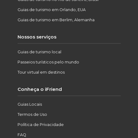
Guias de turismo em Orlando, EUA
Guias de turismo em Berlim, Alemanha
Nossos serviços
Guias de turismo local
Passeios turísticos pelo mundo
Tour virtual em destinos
Conheça o iFriend
Guias Locais
Termos de Uso
Política de Privacidade
FAQ