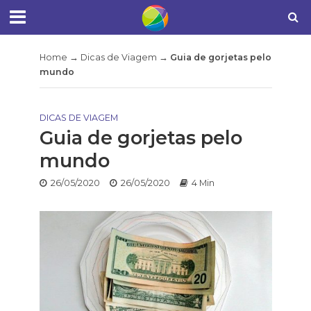
Home
→
Dicas de Viagem
→
Guia de gorjetas pelo
mundo
DICAS DE VIAGEM
Guia de gorjetas pelo
mundo
26/05/2020
26/05/2020
4 Min