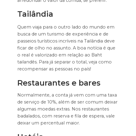
arredondar o valor da corrida, se preferir.
Tailândia
Quem viaja para o outro lado do mundo em
busca de um turismo de experiência e de
passeios turísticos incríveis na Tailândia deve
ficar de olho no assunto. A boa notícia é que
o real é valorizado em relação ao Baht
tailandês. Para já separar o total, veja como
recompensar as pessoas no país!
Restaurantes e bares
Normalmente, a conta já vem com uma taxa
de serviço de 10%, além de ser comum deixar
algumas moedas extras. Nos restaurantes
badalados, com reserva e fila de espera, vale
deixar um percentual maior.