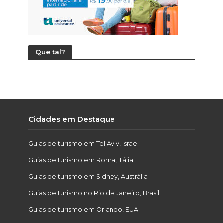
Que tal?
Cidades em Destaque
Guias de turismo em Tel Aviv, Israel
Guias de turismo em Roma, Itália
Guias de turismo em Sidney, Austrália
Guias de turismo no Rio de Janeiro, Brasil
Guias de turismo em Orlando, EUA