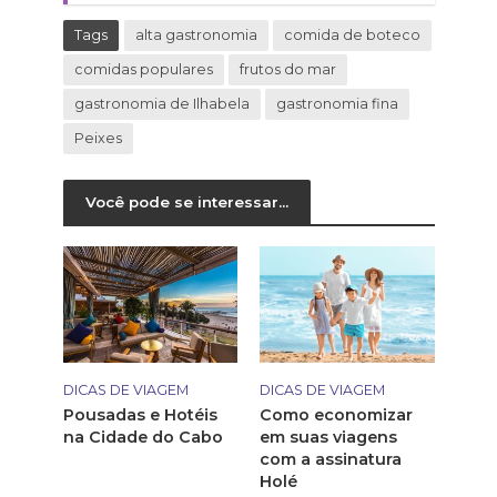
Tags
alta gastronomia
comida de boteco
comidas populares
frutos do mar
gastronomia de Ilhabela
gastronomia fina
Peixes
Você pode se interessar...
DICAS DE VIAGEM
DICAS DE VIAGEM
Pousadas e Hotéis
Como economizar
na Cidade do Cabo
em suas viagens
com a assinatura
Holé