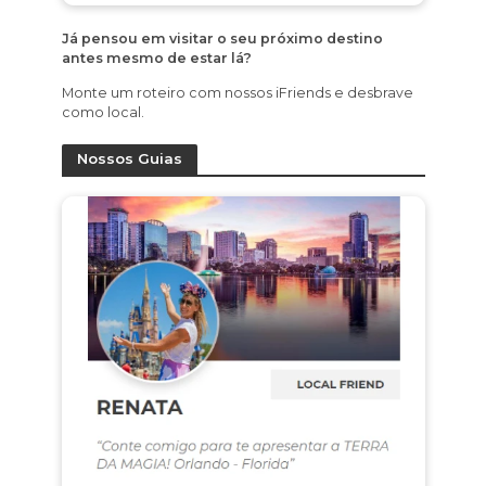
Já pensou em visitar o seu próximo destino
antes mesmo de estar lá?
Monte um roteiro com nossos iFriends e desbrave
como local.
Nossos Guias