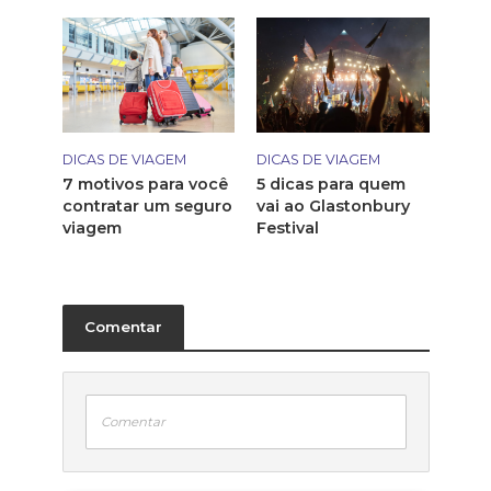
DICAS DE VIAGEM
DICAS DE VIAGEM
7 motivos para você
5 dicas para quem
contratar um seguro
vai ao Glastonbury
viagem
Festival
Comentar
Comentar