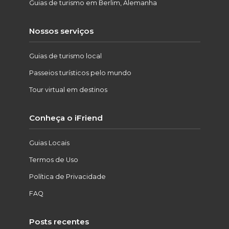
Guias de turismo em Berlim, Alemanha
Nossos serviços
Guias de turismo local
Passeios turísticos pelo mundo
Tour virtual em destinos
Conheça o iFriend
Guias Locais
Termos de Uso
Política de Privacidade
FAQ
Posts recentes