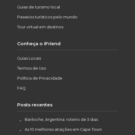
Guias de turismo local
Passeios turísticos pelo mundo
Tour virtual em destinos
Conheça o iFriend
Guias Locais
Termos de Uso
Política de Privacidade
FAQ
Posts recentes
Bariloche, Argentina: roteiro de 3 dias
As 10 melhores atrações em Cape Town