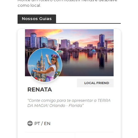
como local.
Nossos Guias