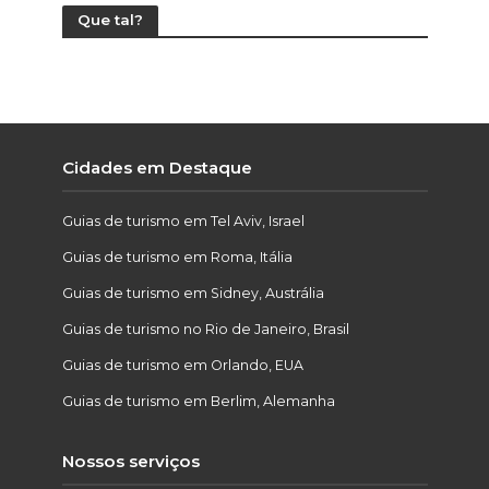
Que tal?
Cidades em Destaque
Guias de turismo em Tel Aviv, Israel
Guias de turismo em Roma, Itália
Guias de turismo em Sidney, Austrália
Guias de turismo no Rio de Janeiro, Brasil
Guias de turismo em Orlando, EUA
Guias de turismo em Berlim, Alemanha
Nossos serviços