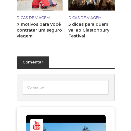
DICAS DE VIAGEM
DICAS DE VIAGEM
7 motivos para você
5 dicas para quem
contratar um seguro
vai ao Glastonbury
viagem
Festival
Comentar
Comentar