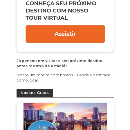
Já pensou em visitar o seu próximo destino
antes mesmo de estar lá?
Monte um roteiro com nossos iFriends e desbrave
como local.
Nossos Guias