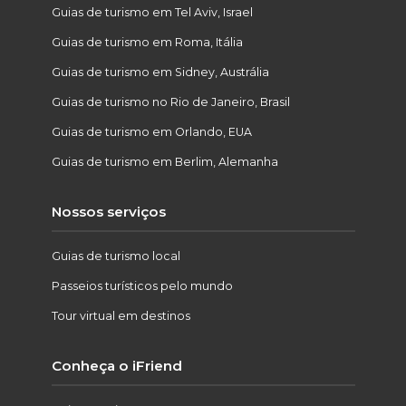
Guias de turismo em Tel Aviv, Israel
Guias de turismo em Roma, Itália
Guias de turismo em Sidney, Austrália
Guias de turismo no Rio de Janeiro, Brasil
Guias de turismo em Orlando, EUA
Guias de turismo em Berlim, Alemanha
Nossos serviços
Guias de turismo local
Passeios turísticos pelo mundo
Tour virtual em destinos
Conheça o iFriend