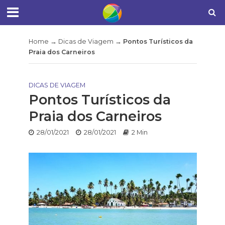
Home
→
Dicas de Viagem
→
Pontos Turísticos da
Praia dos Carneiros
DICAS DE VIAGEM
Pontos Turísticos da
Praia dos Carneiros
28/01/2021
28/01/2021
2 Min