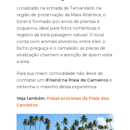
Localizado na entrada de Tamandaré, na
região de preservação da Mata Atlântica, o
túnel é formado por arcos de plantas e
coqueiros, ideal para fotos românticas e
registro da bela paisagem natural. O local
conta com animais silvestres, entre eles: o
bicho preguiça e o camaleão; as placas de
sinalização chamam a atenção de quem visita
a área.
Para sua maior comodidade não deixe de
contratar um
iFriend na Praia de Carneiros
e
obtenha o máximo dessa experiência.
Veja também:
Praias próximas da Praia dos
Carneiros