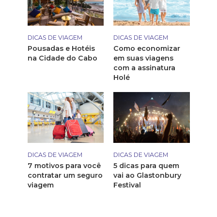
DICAS DE VIAGEM
DICAS DE VIAGEM
Pousadas e Hotéis
Como economizar
na Cidade do Cabo
em suas viagens
com a assinatura
Holé
DICAS DE VIAGEM
DICAS DE VIAGEM
7 motivos para você
5 dicas para quem
contratar um seguro
vai ao Glastonbury
viagem
Festival