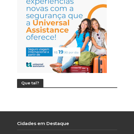
Que tal?
Cidades em Destaque