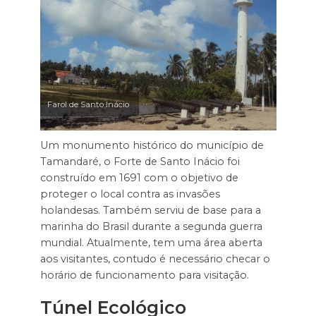
Farol de Santo Inácio
Um monumento histórico do município de
Tamandaré, o Forte de Santo Inácio foi
construído em 1691 com o objetivo de
proteger o local contra as invasões
holandesas. Também serviu de base para a
marinha do Brasil durante a segunda guerra
mundial. Atualmente, tem uma área aberta
aos visitantes, contudo é necessário checar o
horário de funcionamento para visitação.
Túnel Ecológico