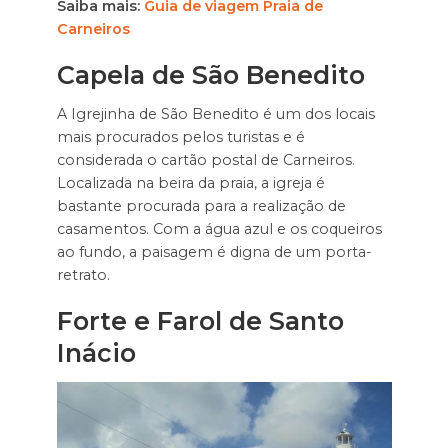
Saiba mais:
Guia de viagem Praia de
Carneiros
Capela de São Benedito
A Igrejinha de São Benedito é um dos locais
mais procurados pelos turistas e é
considerada o cartão postal de Carneiros.
Localizada na beira da praia, a igreja é
bastante procurada para a realização de
casamentos. Com a água azul e os coqueiros
ao fundo, a paisagem é digna de um porta-
retrato.
Forte e Farol de Santo
Inácio