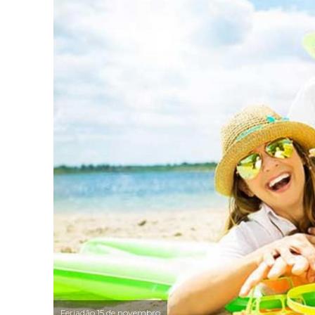
Feriadão 15 de novembro