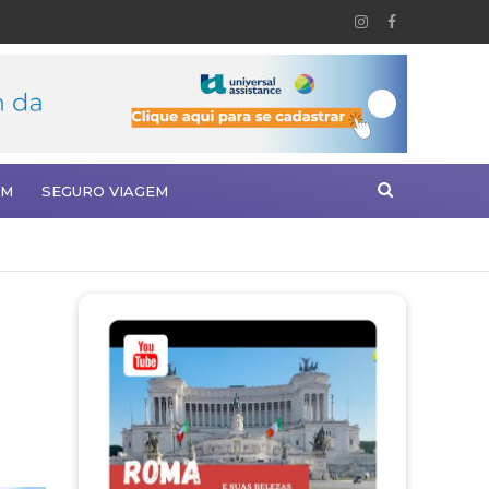
EM
SEGURO VIAGEM