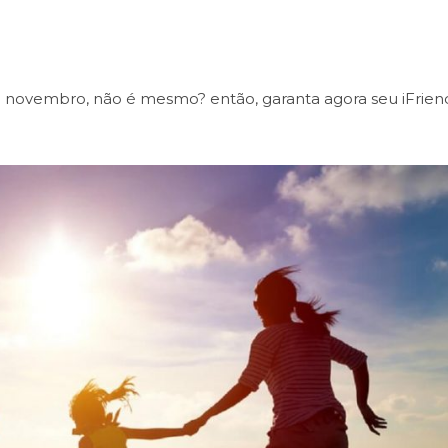
e novembro, não é mesmo? então, garanta agora seu iFrien