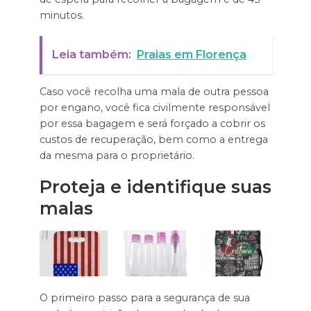
minutos.
Leia também:
Praias em Florença
Caso você recolha uma mala de outra pessoa
por engano, você fica civilmente responsável
por essa bagagem e será forçado a cobrir os
custos de recuperação, bem como a entrega
da mesma para o proprietário.
Proteja e identifique suas
malas
O primeiro passo para a segurança de sua