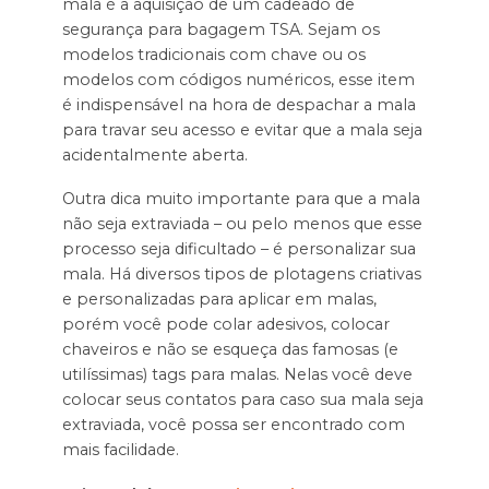
mala é a aquisição de um cadeado de
segurança para bagagem TSA. Sejam os
modelos tradicionais com chave ou os
modelos com códigos numéricos, esse item
é indispensável na hora de despachar a mala
para travar seu acesso e evitar que a mala seja
acidentalmente aberta.
Outra dica muito importante para que a mala
não seja extraviada – ou pelo menos que esse
processo seja dificultado – é personalizar sua
mala. Há diversos tipos de plotagens criativas
e personalizadas para aplicar em malas,
porém você pode colar adesivos, colocar
chaveiros e não se esqueça das famosas (e
utilíssimas) tags para malas. Nelas você deve
colocar seus contatos para caso sua mala seja
extraviada, você possa ser encontrado com
mais facilidade.