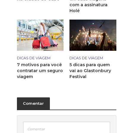
com a assinatura
Holé
DICAS DE VIAGEM
DICAS DE VIAGEM
7 motivos para você
5 dicas para quem
contratar um seguro
vai ao Glastonbury
viagem
Festival
Comentar
Comentar