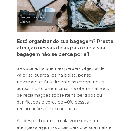
Viagem - mala
básica
Está organizando sua bagagem? Preste
atenção nessas dicas para que a sua
bagagem não se perca por aí!
Se você acha que não perderá objetos de
valor se guardá-los na bolsa, pense
novamente. Anualmente as companhias
aéreas norte-americanas recebem milhões
de reclamações sobre itens perdidos ou
danificados e cerca de 40% dessas
reclamações foram negadas.
Ao despachar uma mala você deve ter
atenção a algumas dicas para que sua mala e