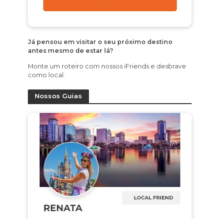
Já pensou em visitar o seu próximo destino
antes mesmo de estar lá?
Monte um roteiro com nossos iFriends e desbrave
como local.
Nossos Guias