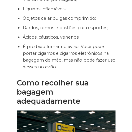
Líquidos inflamáveis;
Objetos de ar ou gás comprimido;
Dardos, remos e bastões para esportes;
Ácidos, cáusticos, venenos.
É proibido fumar no avião. Você pode
portar cigarros e cigarros eletrônicos na
bagagem de mão, mas não pode fazer uso
desses no avião.
Como recolher sua
bagagem
adequadamente