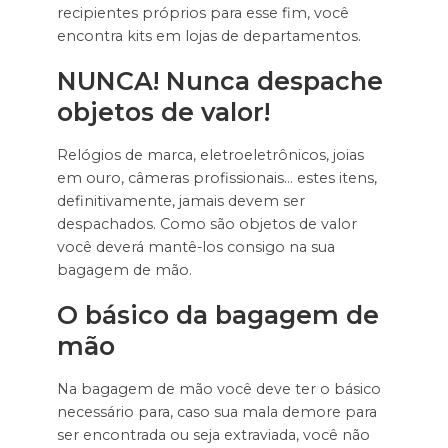
recipientes próprios para esse fim, você
encontra kits em lojas de departamentos.
NUNCA! Nunca despache
objetos de valor!
Relógios de marca, eletroeletrônicos, joias
em ouro, câmeras profissionais… estes itens,
definitivamente, jamais devem ser
despachados. Como são objetos de valor
você deverá mantê-los consigo na sua
bagagem de mão.
O básico da bagagem de
mão
Na bagagem de mão você deve ter o básico
necessário para, caso sua mala demore para
ser encontrada ou seja extraviada, você não