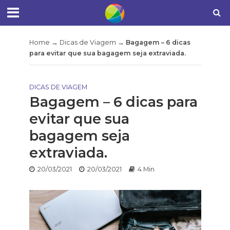
Home
→
Dicas de Viagem
→
Bagagem – 6 dicas
para evitar que sua bagagem seja extraviada.
DICAS DE VIAGEM
Bagagem – 6 dicas para
evitar que sua
bagagem seja
extraviada.
20/03/2021
20/03/2021
4 Min