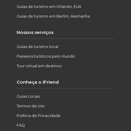
Guias de turismo em Orlando, EUA
Guias de turismo em Berlim, Alemanha
Nossos serviços
Guias de turismo local
Passeios turísticos pelo mundo
Tour virtual em destinos
Conheça o iFriend
Guias Locais
Termos de Uso
Política de Privacidade
FAQ