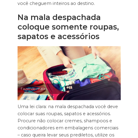
você cheguem inteiros ao destino.
Na mala despachada
coloque somente roupas,
sapatos e acessórios
Fazendo malas
Uma lei clara: na mala despachada você deve
colocar suas roupas, sapatos e acessórios.
Procure não colocar cremes, shampoos e
condicionadores em embalagens comerciais
– caso queira levar seus prediletos, utilize os