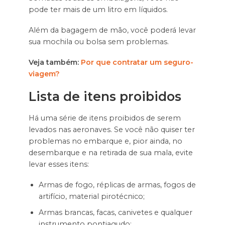
pode ter mais de um litro em líquidos.
Além da bagagem de mão, você poderá levar
sua mochila ou bolsa sem problemas.
Veja também:
Por que contratar um seguro-
viagem?
Lista de itens proibidos
Há uma série de itens proibidos de serem
levados nas aeronaves. Se você não quiser ter
problemas no embarque e, pior ainda, no
desembarque e na retirada de sua mala, evite
levar esses itens:
Armas de fogo, réplicas de armas, fogos de
artifício, material pirotécnico;
Armas brancas, facas, canivetes e qualquer
instrumento pontiagudo;