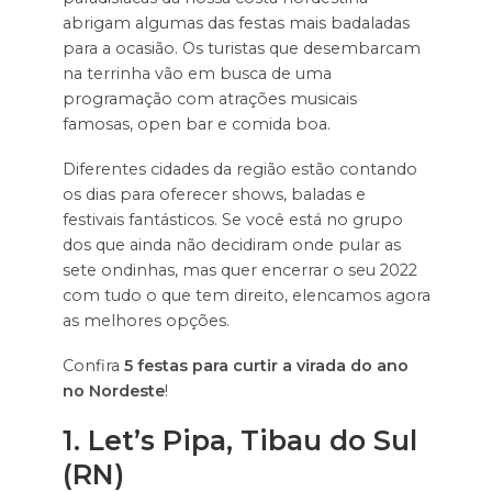
abrigam algumas das festas mais badaladas
para a ocasião. Os turistas que desembarcam
na terrinha vão em busca de uma
programação com atrações musicais
famosas, open bar e comida boa.
Diferentes cidades da região estão contando
os dias para oferecer shows, baladas e
festivais fantásticos. Se você está no grupo
dos que ainda não decidiram onde pular as
sete ondinhas, mas quer encerrar o seu 2022
com tudo o que tem direito, elencamos agora
as melhores opções.
Confira
5 festas para curtir a virada do ano
no Nordeste
!
1. Let’s Pipa, Tibau do Sul
(RN)