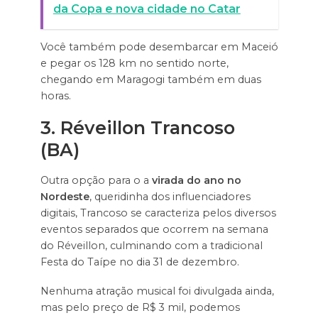
da Copa e nova cidade no Catar
Você também pode desembarcar em Maceió
e pegar os 128 km no sentido norte,
chegando em Maragogi também em duas
horas.
3. Réveillon Trancoso
(BA)
Outra opção para o a
virada do ano no
Nordeste
, queridinha dos influenciadores
digitais, Trancoso se caracteriza pelos diversos
eventos separados que ocorrem na semana
do Réveillon, culminando com a tradicional
Festa do Taípe no dia 31 de dezembro.
Nenhuma atração musical foi divulgada ainda,
mas pelo preço de R$ 3 mil, podemos