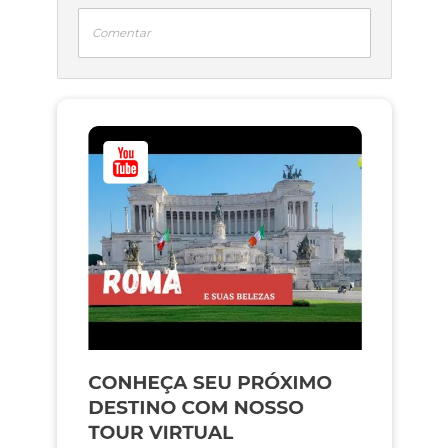
Comentar