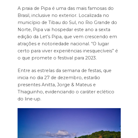
A praia de Pipa é uma das mais famosas do
Brasil, inclusive no exterior. Localizada no
município de Tibau do Sul, no Rio Grande do
Norte, Pipa vai hospedar este ano a sexta
edição da Let’s Pipa, que vem crescendo em
atrações e notoriedade nacional. “O lugar
certo para viver experiências inesquecíveis” é
o que promete o festival para 2023.
Entre as estrelas da semana de festas, que
inicia no dia 27 de dezembro, estarão
presentes Anitta, Jorge & Mateus e
Thiaguinho, evidenciando o caráter eclético
do line-up.