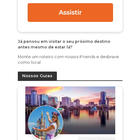
Já pensou em visitar o seu próximo destino
antes mesmo de estar lá?
Monte um roteiro com nossos iFriends e desbrave
como local.
Nossos Guias