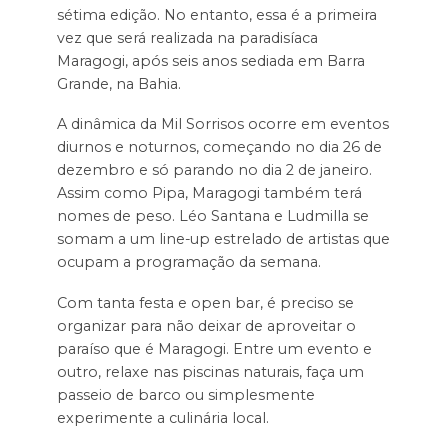
sétima edição. No entanto, essa é a primeira
vez que será realizada na paradisíaca
Maragogi, após seis anos sediada em Barra
Grande, na Bahia.
A dinâmica da Mil Sorrisos ocorre em eventos
diurnos e noturnos, começando no dia 26 de
dezembro e só parando no dia 2 de janeiro.
Assim como Pipa, Maragogi também terá
nomes de peso. Léo Santana e Ludmilla se
somam a um line-up estrelado de artistas que
ocupam a programação da semana.
Com tanta festa e open bar, é preciso se
organizar para não deixar de aproveitar o
paraíso que é Maragogi. Entre um evento e
outro, relaxe nas piscinas naturais, faça um
passeio de barco ou simplesmente
experimente a culinária local.