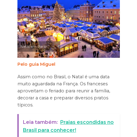
Natal em Paris
Pelo guia Miguel
Assim como no Brasil, o Natal é uma data
muito aguardada na França. Os franceses
aproveitam o feriado para reunir a família,
decorar a casa e preparar diversos pratos
típicos.
Leia também:
Praias escondidas no
Brasil para conhecer!