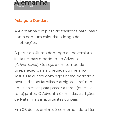
Alemanha
Natal na Alemanha
Pela guia Dandara
A Alemanha é repleta de tradições natalinas e
conta com um calendário longo de
celebrações.
A partir do último domingo de novembro,
inicia no país o período do Advento
(
Adventszeit
). Ou seja, é um tempo de
preparação para a chegada do menino
Jesus. Há quatro domingos neste período e,
nestes dias, as famílias e amigos se reúnem
em suas casas para passar a tarde (ou o dia
todo) juntos. O Advento é uma das tradições
de Natal mais importantes do país.
Em 06 de dezembro, é comemorado o Dia