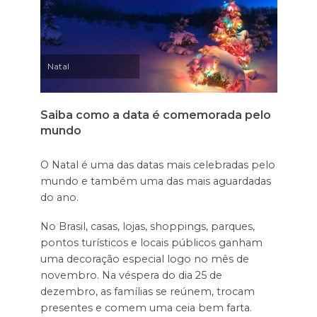
Natal
Saiba como a data é comemorada pelo
mundo
O Natal é uma das datas mais celebradas pelo
mundo e também uma das mais aguardadas
do ano.
No Brasil, casas, lojas, shoppings, parques,
pontos turísticos e locais públicos ganham
uma decoração especial logo no mês de
novembro. Na véspera do dia 25 de
dezembro, as famílias se reúnem, trocam
presentes e comem uma ceia bem farta.