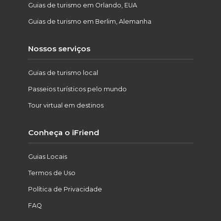
Guias de turismo em Orlando, EUA
Guias de turismo em Berlim, Alemanha
Nossos serviços
Guias de turismo local
Passeios turísticos pelo mundo
Tour virtual em destinos
Conheça o iFriend
Guias Locais
Termos de Uso
Política de Privacidade
FAQ