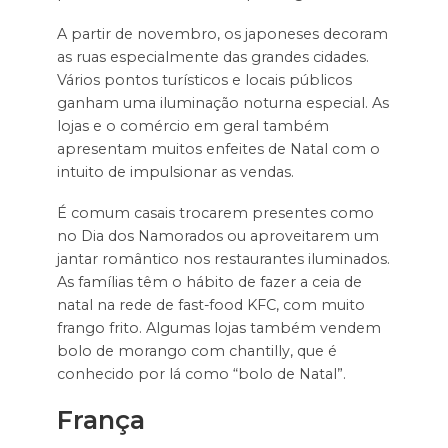
A partir de novembro, os japoneses decoram
as ruas especialmente das grandes cidades.
Vários pontos turísticos e locais públicos
ganham uma iluminação noturna especial. As
lojas e o comércio em geral também
apresentam muitos enfeites de Natal com o
intuito de impulsionar as vendas.
É comum casais trocarem presentes como
no Dia dos Namorados ou aproveitarem um
jantar romântico nos restaurantes iluminados.
As famílias têm o hábito de fazer a ceia de
natal na rede de fast-food KFC, com muito
frango frito. Algumas lojas também vendem
bolo de morango com chantilly, que é
conhecido por lá como “bolo de Natal”.
França