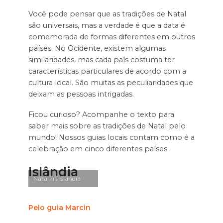
Você pode pensar que as tradições de Natal
são universais, mas a verdade é que a data é
comemorada de formas diferentes em outros
países. No Ocidente, existem algumas
similaridades, mas cada país costuma ter
características particulares de acordo com a
cultura local. São muitas as peculiaridades que
deixam as pessoas intrigadas.
Ficou curioso? Acompanhe o texto para
saber mais sobre as tradições de Natal pelo
mundo! Nossos guias locais contam como é a
celebração em cinco diferentes países.
Islândia
Natal na Islândia
Pelo guia Marcin