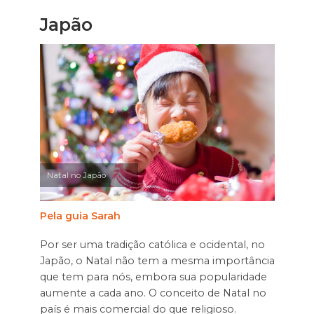
Japão
Natal no Japão
Pela guia Sarah
Por ser uma tradição católica e ocidental, no
Japão, o Natal não tem a mesma importância
que tem para nós, embora sua popularidade
aumente a cada ano. O conceito de Natal no
país é mais comercial do que religioso.