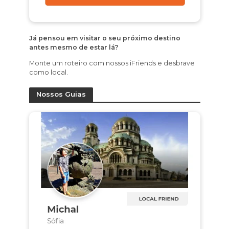
Já pensou em visitar o seu próximo destino
antes mesmo de estar lá?
Monte um roteiro com nossos iFriends e desbrave
como local.
Nossos Guias