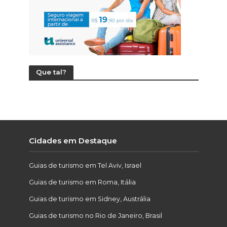
Que tal?
Cidades em Destaque
Guias de turismo em Tel Aviv, Israel
Guias de turismo em Roma, Itália
Guias de turismo em Sidney, Austrália
Guias de turismo no Rio de Janeiro, Brasil