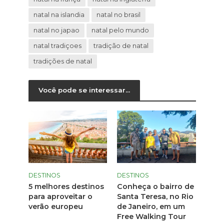
natal na islandia
natal no brasil
natal no japao
natal pelo mundo
natal tradiçoes
tradição de natal
tradições de natal
Você pode se interessar...
DESTINOS
DESTINOS
5 melhores destinos
Conheça o bairro de
para aproveitar o
Santa Teresa, no Rio
verão europeu
de Janeiro, em um
Free Walking Tour