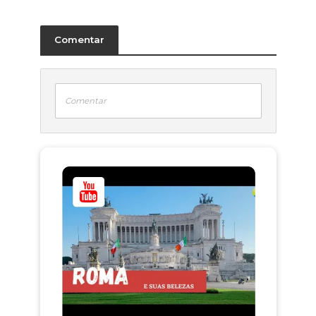
Comentar
Comentar