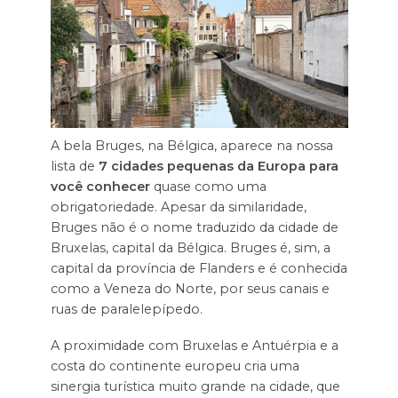
A bela Bruges, na Bélgica, aparece na nossa
lista de
7 cidades pequenas da Europa para
você conhecer
quase como uma
obrigatoriedade. Apesar da similaridade,
Bruges não é o nome traduzido da cidade de
Bruxelas, capital da Bélgica. Bruges é, sim, a
capital da província de Flanders e é conhecida
como a Veneza do Norte, por seus canais e
ruas de paralelepípedo.
A proximidade com Bruxelas e Antuérpia e a
costa do continente europeu cria uma
sinergia turística muito grande na cidade, que