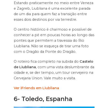
Estando praticamente no meio entre Veneza
e Zagreb, Liubliana é uma excelente parada
de um dia para quem faz a transição entre
esses dois destinos por via terrestre.
O centro histórico é charmoso e possível de
conhecer a pé em poucas horas ao longo das
pontes que permitem a travessia do Rio
Liubliana. Não se esqueça de tirar uma foto
com o Dragão da Ponte do Dragão.
O roteiro fica completo na subida do
Castelo
de Liubliana
, com uma vista deslumbrante da
cidade e, se der tempo, um tour cervejeiro na
Cervejaria Union. Vale muito a visita.
Ver iFriends em Liubliana
6-
Toledo, Espanha