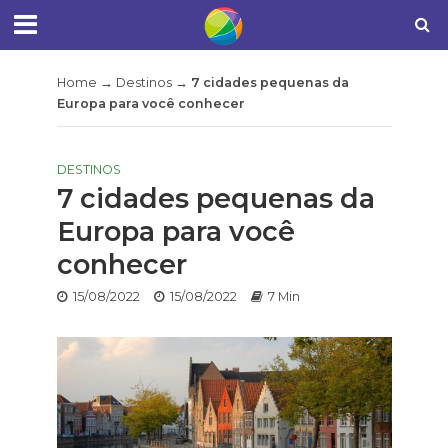
Home
→
Destinos
→
7 cidades pequenas da
Europa para você conhecer
DESTINOS
7 cidades pequenas da
Europa para você
conhecer
15/08/2022
15/08/2022
7 Min