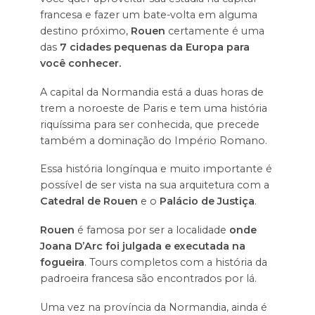
francesa e fazer um bate-volta em alguma
destino próximo,
Rouen
certamente é uma
das
7 cidades pequenas da Europa para
você conhecer.
A capital da Normandia está a duas horas de
trem a noroeste de Paris e tem uma história
riquíssima para ser conhecida, que precede
também a dominação do Império Romano.
Essa história longínqua e muito importante é
possível de ser vista na sua arquitetura com a
Catedral de Rouen
e o
Palácio de Justiça
.
Rouen
é famosa por ser a localidade
onde
Joana D’Arc foi julgada e executada na
fogueira
. Tours completos com a história da
padroeira francesa são encontrados por lá.
Uma vez na província da Normandia, ainda é