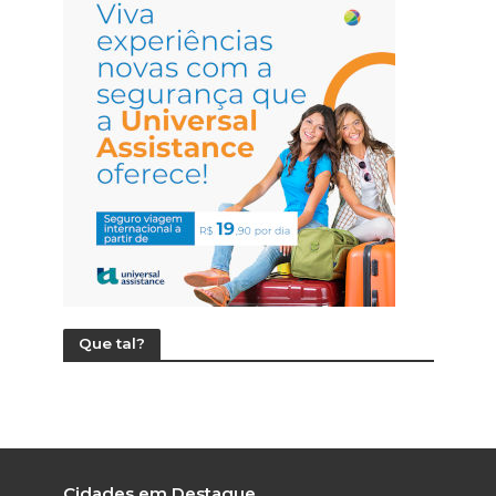
Que tal?
Cidades em Destaque