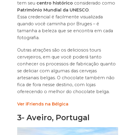
tem seu
centro histórico
considerado como
Patrimônio Mundial da UNESCO
.
Essa credencial é facilmente visualizada
quando você caminha por Bruges – é
tamanha a beleza que se encontra em cada
fotografia.
Outras atrações são os deliciosos tours
cervejeiros, em que você poderá tanto
conhecer os processos de fabricação quanto
se deliciar com algumas das cervejas
artesanais belgas. O chocolate também não
fica de fora nesse destino, com lojas
oferecendo o melhor do chocolate belga.
Ver iFriends na Bélgica
3-
Aveiro, Portugal