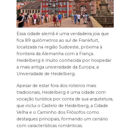
Essa cidade alemã é uma verdadeira joia que
fica 89 quilômetros ao sul de Frankfurt,
localizada na região Sudoeste, próxima à
fronteira da Alemanha com a França.
Heidelberg é muito conhecida por hospedar
a mais antiga universidade da Europa, a
Universidade de Heidelberg.
Apesar de estar fora dos roteiros mais
tradicionais, Heidelberg é uma cidade com
vocação turística por conta de sua arquitetura,
que inclui o Castelo de Heidelberg, a Cidade
Velha e o Caminho dos Filósofos como
destaques principais, formando um cenário
com características românticas.