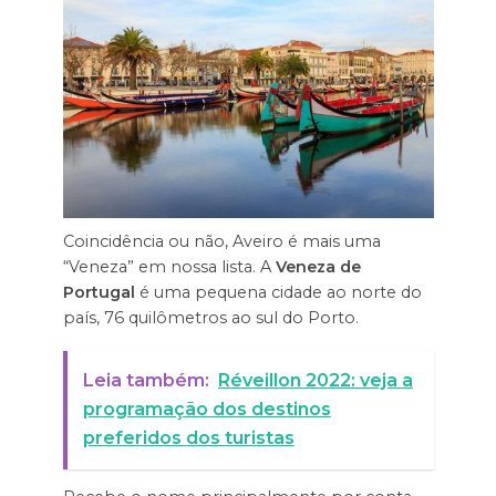
Coincidência ou não, Aveiro é mais uma
“Veneza” em nossa lista. A
Veneza de
Portugal
é uma pequena cidade ao norte do
país, 76 quilômetros ao sul do Porto.
Leia também:
Réveillon 2022: veja a
programação dos destinos
preferidos dos turistas