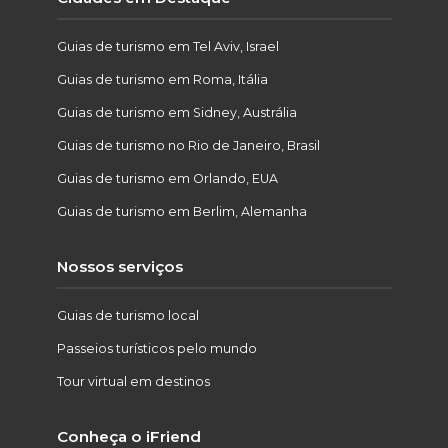
Guias de turismo em Tel Aviv, Israel
Guias de turismo em Roma, Itália
Guias de turismo em Sidney, Austrália
Guias de turismo no Rio de Janeiro, Brasil
Guias de turismo em Orlando, EUA
Guias de turismo em Berlim, Alemanha
Nossos serviços
Guias de turismo local
Passeios turísticos pelo mundo
Tour virtual em destinos
Conheça o iFriend