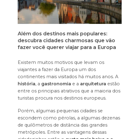
Além dos destinos mais populares:
descubra cidades charmosas que vão
fazer você querer viajar para a Europa
Existem muitos motivos que levam os
viajantes a fazer da Europa um dos
continentes mais visitados há muitos anos. A
história
, a
gastronomia
e a
arquitetura
estão
entre os principais atrativos que a maioria dos
turistas procura nos destinos europeus.
Porém, algumas pequenas cidades se
escondem como pérolas, a algumas dezenas
de quilômetros de distância das grandes
metrópoles. Entre as vantagens dessas