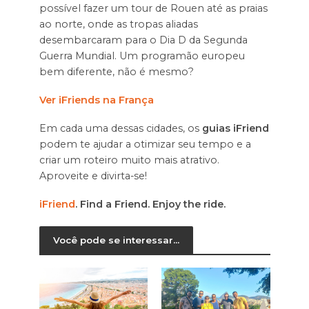
possível fazer um tour de Rouen até as praias
ao norte, onde as tropas aliadas
desembarcaram para o Dia D da Segunda
Guerra Mundial. Um programão europeu
bem diferente, não é mesmo?
Ver iFriends na França
Em cada uma dessas cidades, os
guias iFriend
podem te ajudar a otimizar seu tempo e a
criar um roteiro muito mais atrativo.
Aproveite e divirta-se!
iFriend
. Find a Friend. Enjoy the ride.
Você pode se interessar...