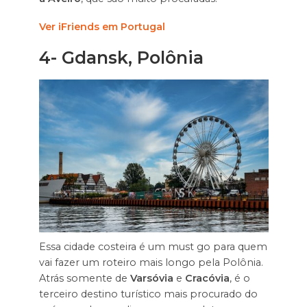
Ver iFriends em Portugal
4-
Gdansk, Polônia
Essa cidade costeira é um must go para quem
vai fazer um roteiro mais longo pela Polônia.
Atrás somente de
Varsóvia
e
Cracóvia
, é o
terceiro destino turístico mais procurado do