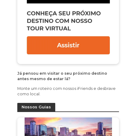
Já pensou em visitar o seu próximo destino
antes mesmo de estar lá?
Monte um roteiro com nossos iFriends e desbrave
como local.
Nossos Guias