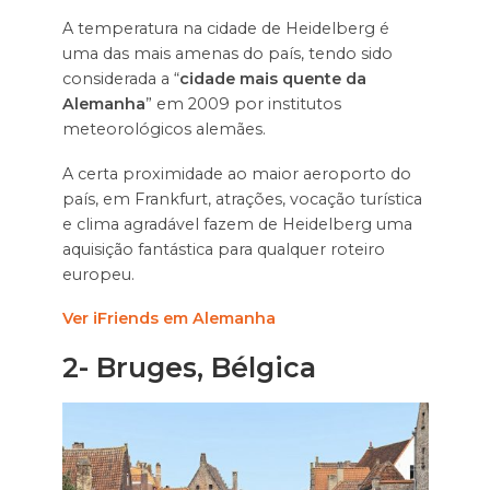
A temperatura na cidade de Heidelberg é
uma das mais amenas do país, tendo sido
considerada a “
cidade mais quente da
Alemanha
” em 2009 por institutos
meteorológicos alemães.
A certa proximidade ao maior aeroporto do
país, em Frankfurt, atrações, vocação turística
e clima agradável fazem de Heidelberg uma
aquisição fantástica para qualquer roteiro
europeu.
Ver iFriends em Alemanha
2-
Bruges, Bélgica