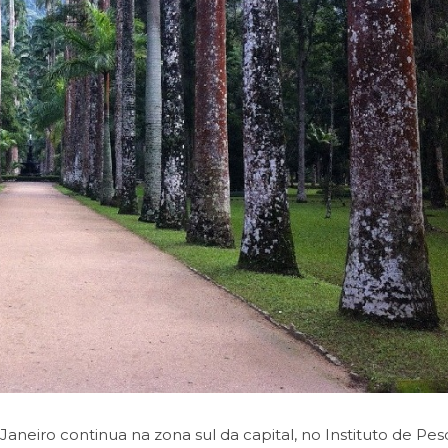
aneiro continua na zona sul da capital, no Instituto de Pes