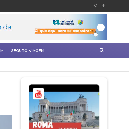
EM
SEGURO VIAGEM