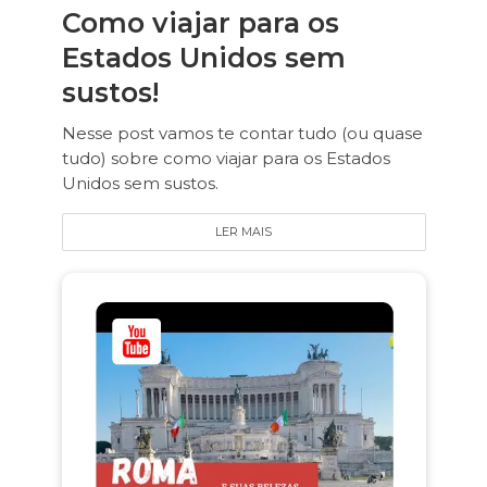
Como viajar para os
Estados Unidos sem
sustos!
Nesse post vamos te contar tudo (ou quase
tudo) sobre como viajar para os Estados
Unidos sem sustos.
LER MAIS