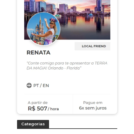
Categorias