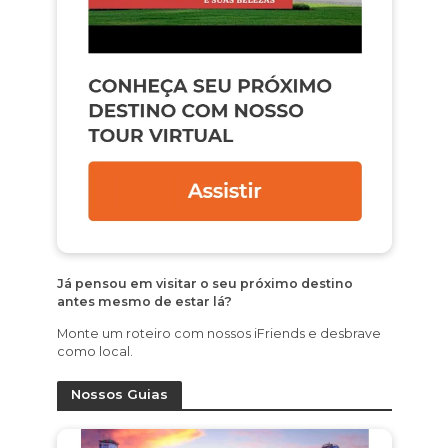
Já pensou em visitar o seu próximo destino
antes mesmo de estar lá?
Monte um roteiro com nossos iFriends e desbrave
como local.
Nossos Guias