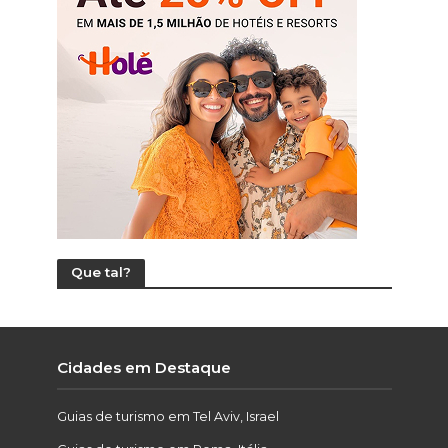
Que tal?
Cidades em Destaque
Guias de turismo em Tel Aviv, Israel