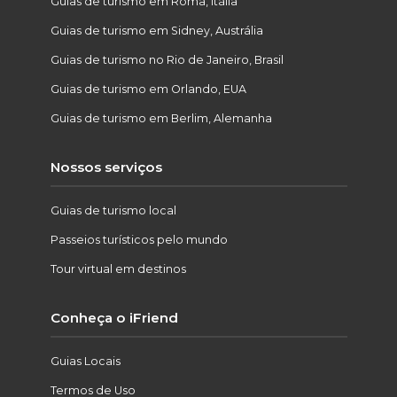
Guias de turismo em Roma, Itália
Guias de turismo em Sidney, Austrália
Guias de turismo no Rio de Janeiro, Brasil
Guias de turismo em Orlando, EUA
Guias de turismo em Berlim, Alemanha
Nossos serviços
Guias de turismo local
Passeios turísticos pelo mundo
Tour virtual em destinos
Conheça o iFriend
Guias Locais
Termos de Uso