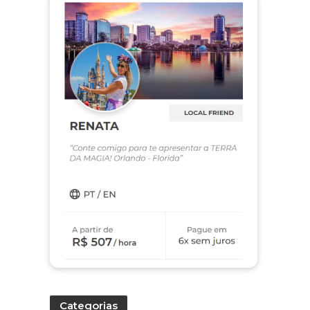
Categorias