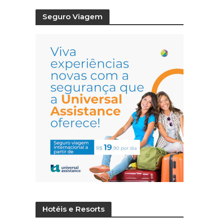
Seguro Viagem
Hotéis e Resorts