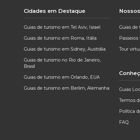
Cidades em Destaque
Nossos
Guias de turismo em Tel Aviv, Israel
Guias de 
Guias de turismo em Roma, Itália
Passeios 
Guias de turismo em Sidney, Austrália
Tour virt
Guias de turismo no Rio de Janeiro,
Brasil
Conheça
Guias de turismo em Orlando, EUA
Guias de turismo em Berlim, Alemanha
Guias Loc
Termos d
Política 
FAQ