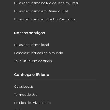
Guias de turismo no Rio de Janeiro, Brasil
Guias de turismo em Orlando, EUA
Guias de turismo em Berlim, Alemanha
Nossos serviços
Guias de turismo local
Passeios turísticos pelo mundo
Tour virtual em destinos
Conheça o iFriend
Guias Locais
Termos de Uso
Política de Privacidade