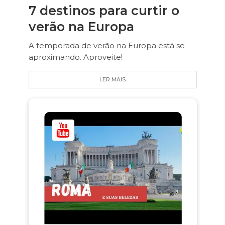
7 destinos para curtir o
verão na Europa
A temporada de verão na Europa está se
aproximando. Aproveite!
LER MAIS