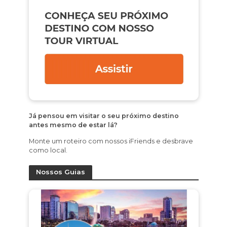
Já pensou em visitar o seu próximo destino
antes mesmo de estar lá?
Monte um roteiro com nossos iFriends e desbrave
como local.
Nossos Guias