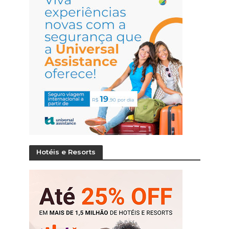
Hotéis e Resorts