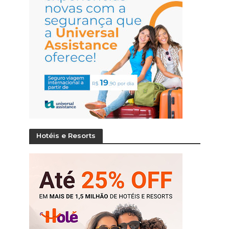
Hotéis e Resorts