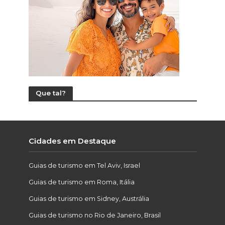
Que tal?
Cidades em Destaque
Guias de turismo em Tel Aviv, Israel
Guias de turismo em Roma, Itália
Guias de turismo em Sidney, Austrália
Guias de turismo no Rio de Janeiro, Brasil