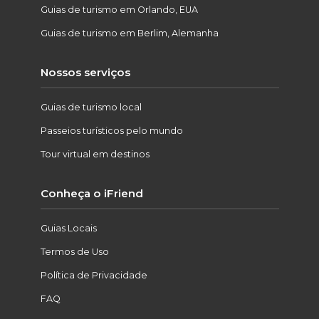
Guias de turismo em Orlando, EUA
Guias de turismo em Berlim, Alemanha
Nossos serviços
Guias de turismo local
Passeios turísticos pelo mundo
Tour virtual em destinos
Conheça o iFriend
Guias Locais
Termos de Uso
Política de Privacidade
FAQ