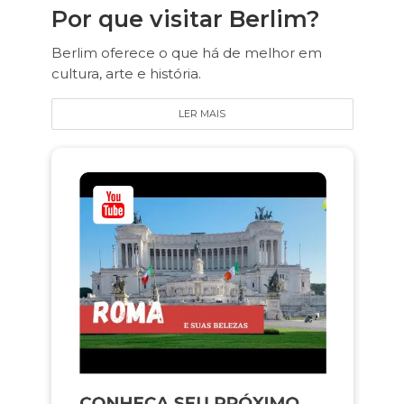
Por que visitar Berlim?
Berlim oferece o que há de melhor em
cultura, arte e história.
LER MAIS