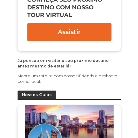
Já pensou em visitar o seu próximo destino
antes mesmo de estar lá?
Monte um roteiro com nossos iFriends e desbrave
como local.
Nossos Guias