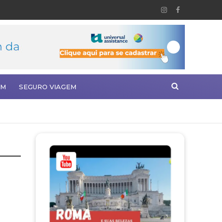
EM
SEGURO VIAGEM