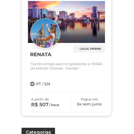
Categorias