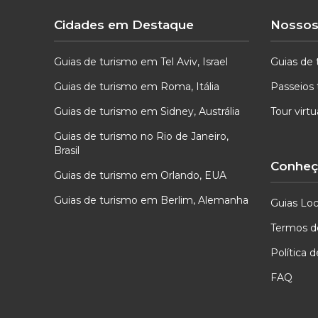
Cidades em Destaque
Nossos
Guias de turismo em Tel Aviv, Israel
Guias de 
Guias de turismo em Roma, Itália
Passeios 
Guias de turismo em Sidney, Austrália
Tour virt
Guias de turismo no Rio de Janeiro,
Brasil
Conheça
Guias de turismo em Orlando, EUA
Guias de turismo em Berlim, Alemanha
Guias Loc
Termos d
Política 
FAQ