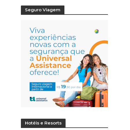
Seguro Viagem
Hotéis e Resorts