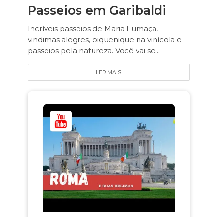
Passeios em Garibaldi
Incríveis passeios de Maria Fumaça,
vindimas alegres, piquenique na vinícola e
passeios pela natureza. Você vai se...
LER MAIS