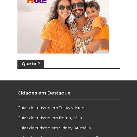
Que tal?
Cidades em Destaque
Guias de turismo em Tel Aviv, Israel
Guias de turismo em Roma, Itália
Guias de turismo em Sidney, Austrália