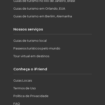
Guias de turismo no Rio de Janeiro, Brasil
Guias de turismo em Orlando, EUA
Guias de turismo em Berlim, Alemanha
Nossos serviços
Guias de turismo local
Passeios turísticos pelo mundo
Tour virtual em destinos
Conheça o iFriend
Guias Locais
Termos de Uso
Política de Privacidade
FAQ