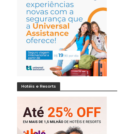
Hotéis e Resorts