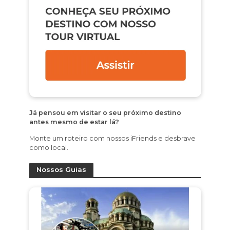
Já pensou em visitar o seu próximo destino
antes mesmo de estar lá?
Monte um roteiro com nossos iFriends e desbrave
como local.
Nossos Guias