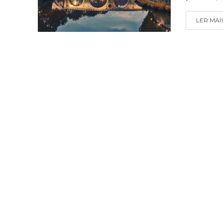
LER MAI