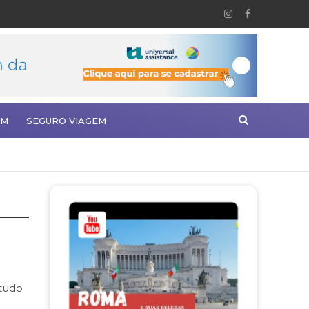
EM
SEGURO VIAGEM
tudo