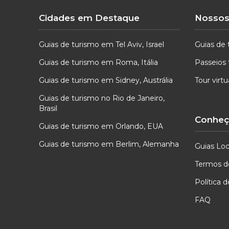
Cidades em Destaque
Nossos
Guias de turismo em Tel Aviv, Israel
Guias de 
Guias de turismo em Roma, Itália
Passeios 
Guias de turismo em Sidney, Austrália
Tour virt
Guias de turismo no Rio de Janeiro,
Brasil
Conheça
Guias de turismo em Orlando, EUA
Guias de turismo em Berlim, Alemanha
Guias Loc
Termos d
Política 
FAQ