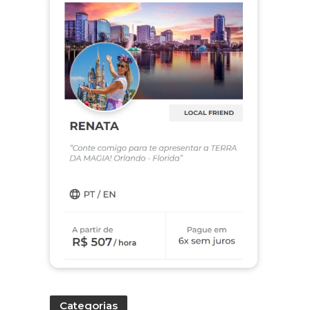
Categorias