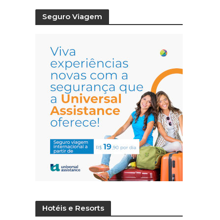
Seguro Viagem
Hotéis e Resorts