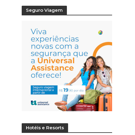
Seguro Viagem
Hotéis e Resorts