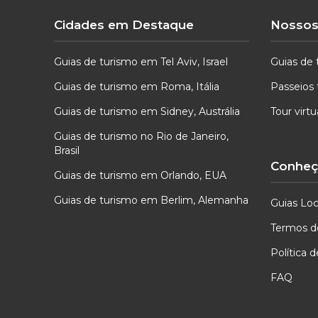
Cidades em Destaque
Nossos
Guias de turismo em Tel Aviv, Israel
Guias de 
Guias de turismo em Roma, Itália
Passeios 
Guias de turismo em Sidney, Austrália
Tour virt
Guias de turismo no Rio de Janeiro,
Brasil
Conheça
Guias de turismo em Orlando, EUA
Guias de turismo em Berlim, Alemanha
Guias Loc
Termos d
Política 
FAQ