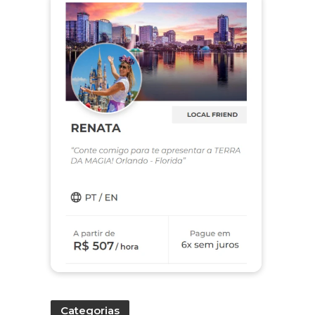
Categorias