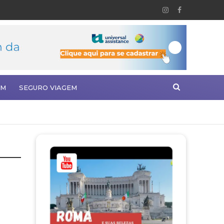
EM
SEGURO VIAGEM