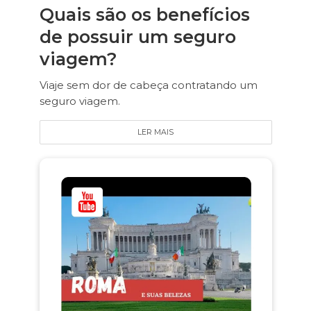
Quais são os benefícios
de possuir um seguro
viagem?
Viaje sem dor de cabeça contratando um
seguro viagem.
LER MAIS