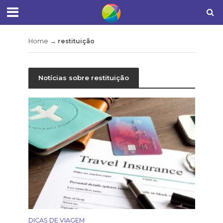
Home
→
restituição
Notícias sobre restituição
DICAS DE VIAGEM