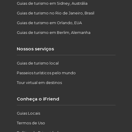
Guias de turismo em Sidney, Austrália
Guias de turismo no Rio de Janeiro, Brasil
Guias de turismo em Orlando, EUA
Guias de turismo em Berlim, Alemanha
Nossos serviços
Guias de turismo local
Passeios turísticos pelo mundo
Tour virtual em destinos
Conheça o iFriend
Guias Locais
Termos de Uso