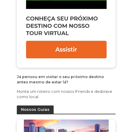
Já pensou em visitar o seu próximo destino
antes mesmo de estar lá?
Monte um roteiro com nossos iFriends e desbrave
como local.
Nossos Guias