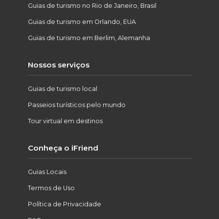
Guias de turismo no Rio de Janeiro, Brasil
Guias de turismo em Orlando, EUA
Guias de turismo em Berlim, Alemanha
Nossos serviços
Guias de turismo local
Passeios turísticos pelo mundo
Tour virtual em destinos
Conheça o iFriend
Guias Locais
Termos de Uso
Política de Privacidade