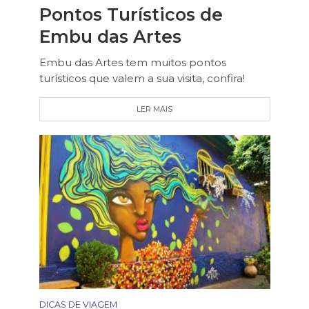
Pontos Turísticos de
Embu das Artes
Embu das Artes tem muitos pontos
turísticos que valem a sua visita, confira!
LER MAIS
DICAS DE VIAGEM