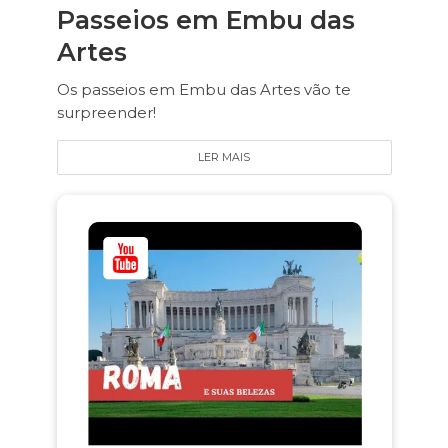
Passeios em Embu das
Artes
Os passeios em Embu das Artes vão te
surpreender!
LER MAIS