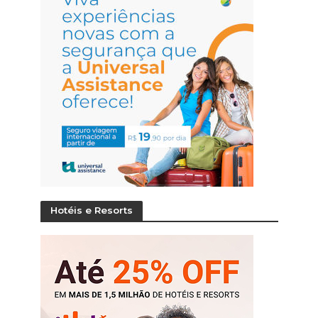
Hotéis e Resorts