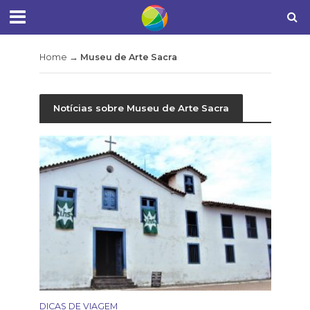
Home
→
Museu de Arte Sacra
Notícias sobre Museu de Arte Sacra
DICAS DE VIAGEM