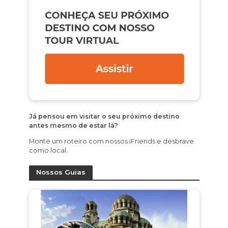
Já pensou em visitar o seu próximo destino
antes mesmo de estar lá?
Monte um roteiro com nossos iFriends e desbrave
como local.
Nossos Guias