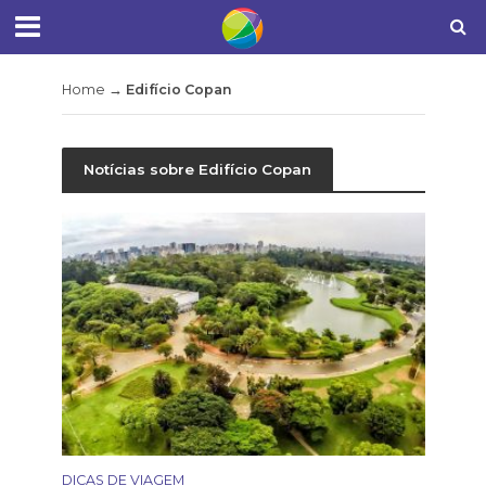
Home
→
Edifício Copan
Notícias sobre Edifício Copan
DICAS DE VIAGEM