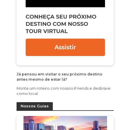
Já pensou em visitar o seu próximo destino
antes mesmo de estar lá?
Monte um roteiro com nossos iFriends e desbrave
como local.
Nossos Guias