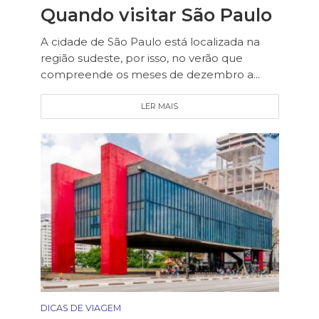
Quando visitar São Paulo
A cidade de São Paulo está localizada na
região sudeste, por isso, no verão que
compreende os meses de dezembro a...
LER MAIS
DICAS DE VIAGEM