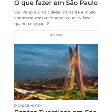
O que fazer em São Paulo
São Paulo é uma cidade marcante e muito
charmosa, mas você sabe o que vai fazer
quando chegar lá?
LER MAIS
DICAS DE VIAGEM