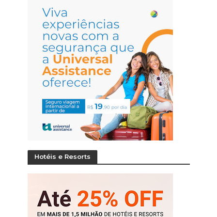
Hotéis e Resorts