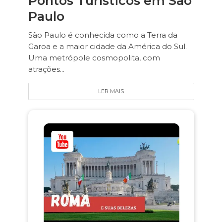
Pontos Turísticos em São
Paulo
São Paulo é conhecida como a Terra da
Garoa e a maior cidade da América do Sul.
Uma metrópole cosmopolita, com
atrações...
LER MAIS