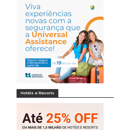
Hotéis e Resorts