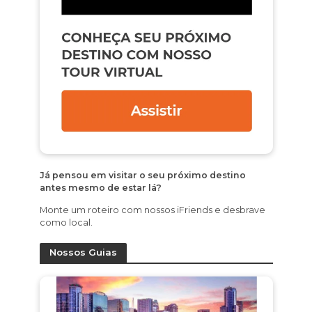
Já pensou em visitar o seu próximo destino
antes mesmo de estar lá?
Monte um roteiro com nossos iFriends e desbrave
como local.
Nossos Guias