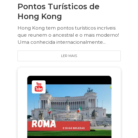
Pontos Turísticos de
Hong Kong
Hong Kong tem pontos turísticos incríveis
que reunem o ancestral e o mais moderno!
Uma conhecida internacionalmente...
LER MAIS