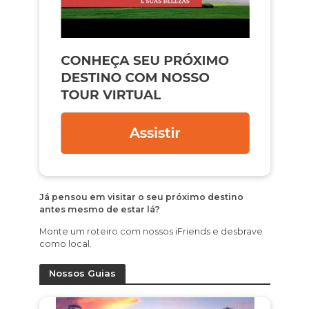
Já pensou em visitar o seu próximo destino
antes mesmo de estar lá?
Monte um roteiro com nossos iFriends e desbrave
como local.
Nossos Guias