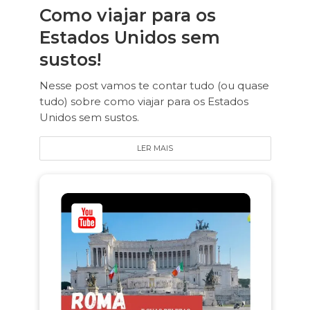
Como viajar para os
Estados Unidos sem
sustos!
Nesse post vamos te contar tudo (ou quase
tudo) sobre como viajar para os Estados
Unidos sem sustos.
LER MAIS