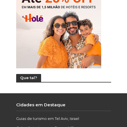
Que tal?
Cidades em Destaque
Guias de turismo em Tel Aviv, Israel