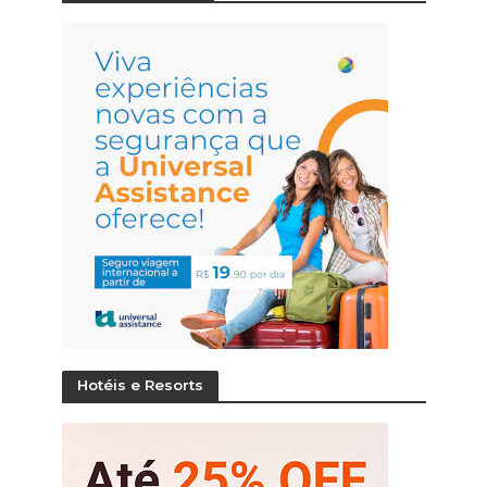
Hotéis e Resorts