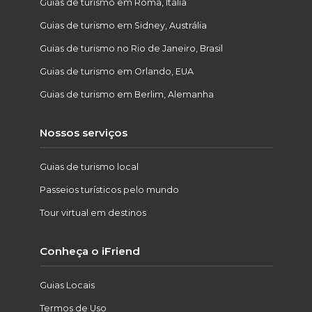
Guias de turismo em Roma, Itália
Guias de turismo em Sidney, Austrália
Guias de turismo no Rio de Janeiro, Brasil
Guias de turismo em Orlando, EUA
Guias de turismo em Berlim, Alemanha
Nossos serviços
Guias de turismo local
Passeios turísticos pelo mundo
Tour virtual em destinos
Conheça o iFriend
Guias Locais
Termos de Uso