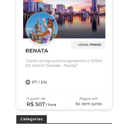
Categorias