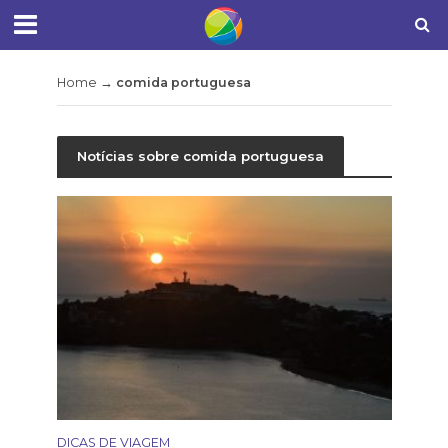
Home
→
comida portuguesa
Notícias sobre comida portuguesa
DICAS DE VIAGEM