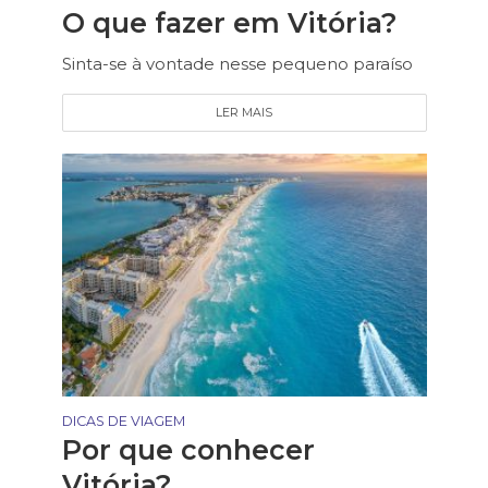
O que fazer em Vitória?
Sinta-se à vontade nesse pequeno paraíso
LER MAIS
DICAS DE VIAGEM
Por que conhecer
Vitória?