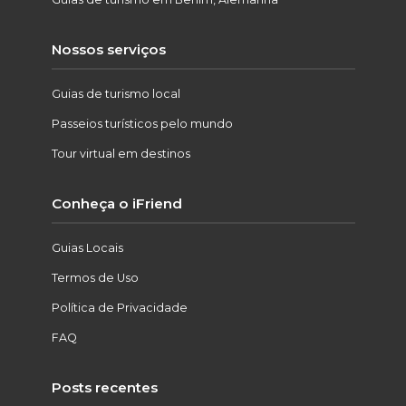
Nossos serviços
Guias de turismo local
Passeios turísticos pelo mundo
Tour virtual em destinos
Conheça o iFriend
Guias Locais
Termos de Uso
Política de Privacidade
FAQ
Posts recentes