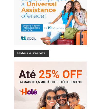
Hotéis e Resorts