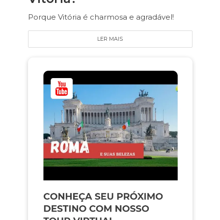
Porque Vitória é charmosa e agradável!
LER MAIS