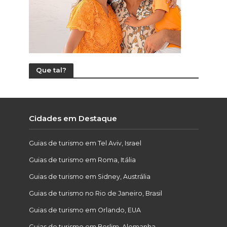
Que tal?
Cidades em Destaque
Guias de turismo em Tel Aviv, Israel
Guias de turismo em Roma, Itália
Guias de turismo em Sidney, Austrália
Guias de turismo no Rio de Janeiro, Brasil
Guias de turismo em Orlando, EUA
Guias de turismo em Berlim, Alemanha