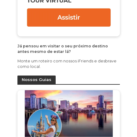
Já pensou em visitar o seu próximo destino
antes mesmo de estar lá?
Monte um roteiro com nossos iFriends e desbrave
como local.
Nossos Guias