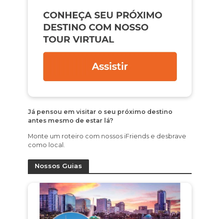
Já pensou em visitar o seu próximo destino
antes mesmo de estar lá?
Monte um roteiro com nossos iFriends e desbrave
como local.
Nossos Guias