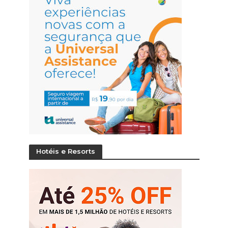
Hotéis e Resorts