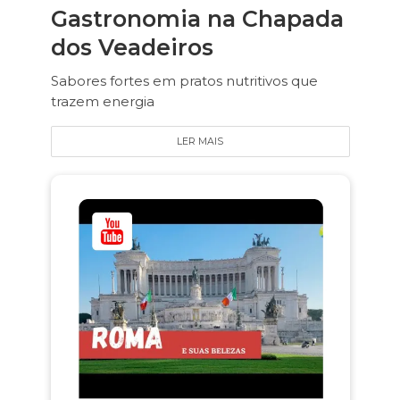
Gastronomia na Chapada
dos Veadeiros
Sabores fortes em pratos nutritivos que
trazem energia
LER MAIS