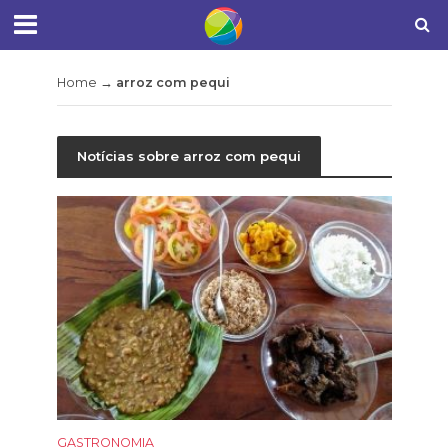
Home
→
arroz com pequi
Notícias sobre arroz com pequi
GASTRONOMIA