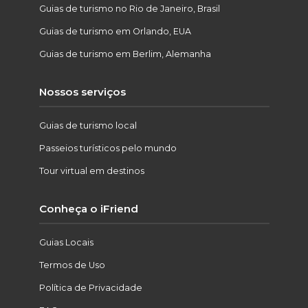
Guias de turismo no Rio de Janeiro, Brasil
Guias de turismo em Orlando, EUA
Guias de turismo em Berlim, Alemanha
Nossos serviços
Guias de turismo local
Passeios turísticos pelo mundo
Tour virtual em destinos
Conheça o iFriend
Guias Locais
Termos de Uso
Política de Privacidade