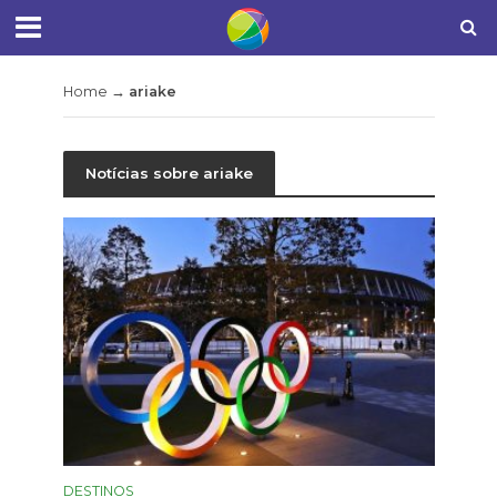
Home
→
ariake
Notícias sobre ariake
DESTINOS