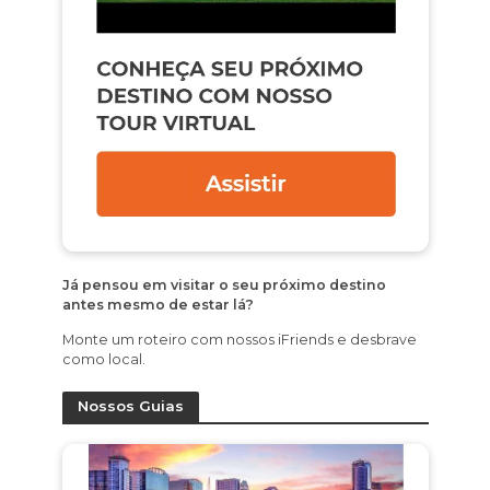
Já pensou em visitar o seu próximo destino
antes mesmo de estar lá?
Monte um roteiro com nossos iFriends e desbrave
como local.
Nossos Guias