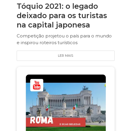
Tóquio 2021: o legado
deixado para os turistas
na capital japonesa
Competição projetou o país para o mundo
e inspirou roteiros turísticos
LER MAIS