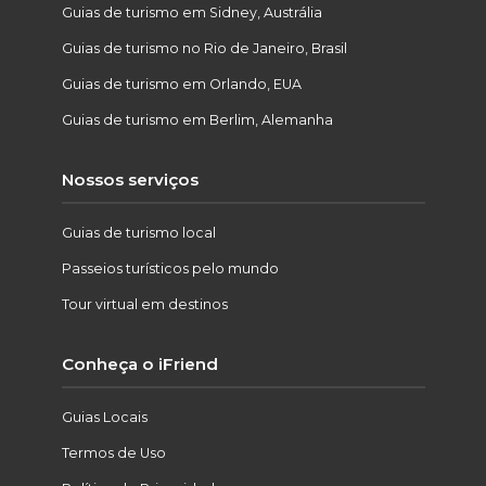
Guias de turismo em Sidney, Austrália
Guias de turismo no Rio de Janeiro, Brasil
Guias de turismo em Orlando, EUA
Guias de turismo em Berlim, Alemanha
Nossos serviços
Guias de turismo local
Passeios turísticos pelo mundo
Tour virtual em destinos
Conheça o iFriend
Guias Locais
Termos de Uso