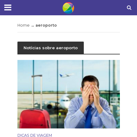
Home
→
aeroporto
Notícias sobre aeroporto
DICAS DE VIAGEM