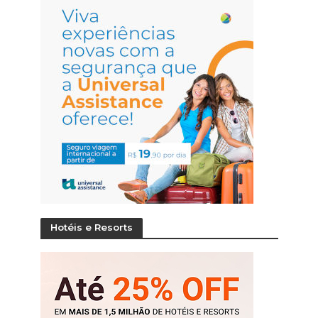
Hotéis e Resorts