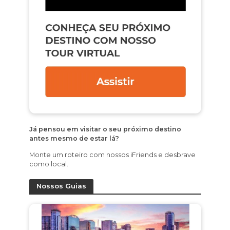
Já pensou em visitar o seu próximo destino
antes mesmo de estar lá?
Monte um roteiro com nossos iFriends e desbrave
como local.
Nossos Guias