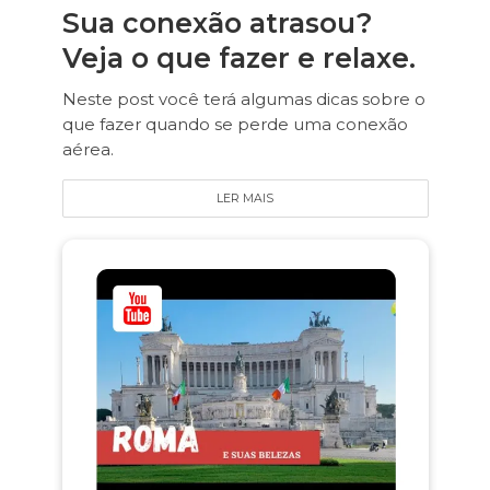
Sua conexão atrasou?
Veja o que fazer e relaxe.
Neste post você terá algumas dicas sobre o
que fazer quando se perde uma conexão
aérea.
LER MAIS