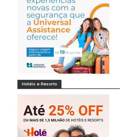
Hotéis e Resorts