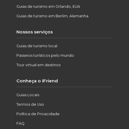
Guias de turismo em Orlando, EUA
Guias de turismo em Berlim, Alemanha
Nossos serviços
Guias de turismo local
Passeios turísticos pelo mundo
Tour virtual em destinos
Conheça o iFriend
Guias Locais
Termos de Uso
Política de Privacidade
FAQ