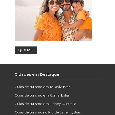
Que tal?
Cidades em Destaque
Guias de turismo em Tel Aviv, Israel
Guias de turismo em Roma, Itália
Guias de turismo em Sidney, Austrália
Guias de turismo no Rio de Janeiro, Brasil