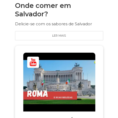
Onde comer em
Salvador?
Delicie-se com os sabores de Salvador
LER MAIS