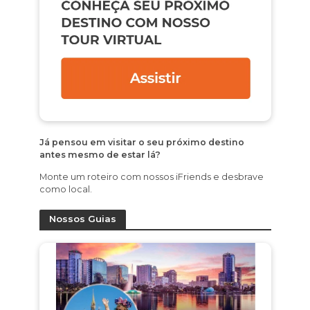
Já pensou em visitar o seu próximo destino
antes mesmo de estar lá?
Monte um roteiro com nossos iFriends e desbrave
como local.
Nossos Guias