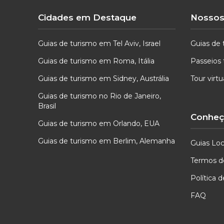
Cidades em Destaque
Nossos
Guias de turismo em Tel Aviv, Israel
Guias de 
Guias de turismo em Roma, Itália
Passeios 
Guias de turismo em Sidney, Austrália
Tour virt
Guias de turismo no Rio de Janeiro,
Brasil
Conheça
Guias de turismo em Orlando, EUA
Guias de turismo em Berlim, Alemanha
Guias Loc
Termos d
Política 
FAQ