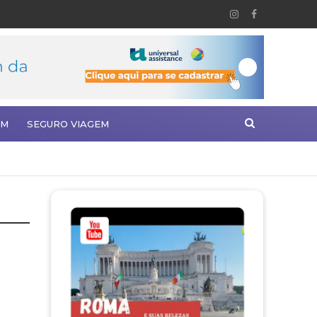
EM
SEGURO VIAGEM