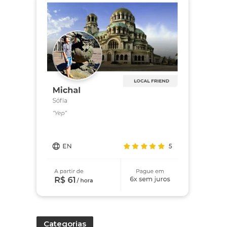
Categorias