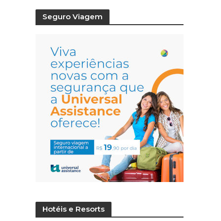
Seguro Viagem
Hotéis e Resorts