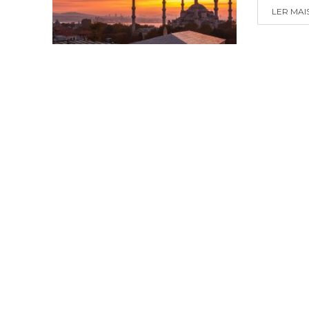
LER MAI