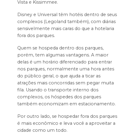
Vista e Kissimmee.
Disney e Universal têm hotéis dentro de seus
complexos (Legoland também), com diárias
sensivelmente mais caras do que a hotelaria
fora dos parques.
Quem se hospeda dentro dos parques,
porém, tem algumas vantagens. A maior
delas é um horário diferenciado para entrar
nos parques, normalmente uma hora antes
do público geral, o que ajuda a ticar as
atrações mais concorridas sem pegar muita
fila. Usando o transporte interno dos
complexos, os hóspedes dos parques
também economizam em estacionamento.
Por outro lado, se hospedar fora dos parques
é mais econômico e leva você a aproveitar a
cidade como um todo.