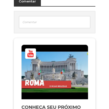
Comentar
Comentar