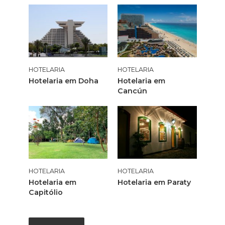
HOTELARIA
HOTELARIA
Hotelaria em Doha
Hotelaria em
Cancún
HOTELARIA
HOTELARIA
Hotelaria em
Hotelaria em Paraty
Capitólio