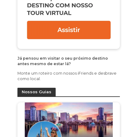
Já pensou em visitar o seu próximo destino
antes mesmo de estar lá?
Monte um roteiro com nossos iFriends e desbrave
como local.
Nossos Guias