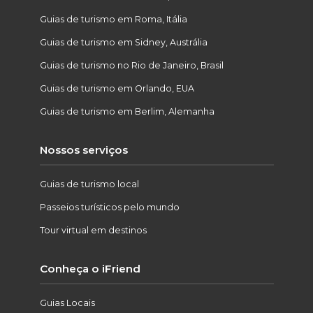
Guias de turismo em Roma, Itália
Guias de turismo em Sidney, Austrália
Guias de turismo no Rio de Janeiro, Brasil
Guias de turismo em Orlando, EUA
Guias de turismo em Berlim, Alemanha
Nossos serviços
Guias de turismo local
Passeios turísticos pelo mundo
Tour virtual em destinos
Conheça o iFriend
Guias Locais