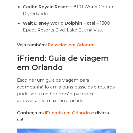
Caribe Royale Resort –
8101 World Center
Dr, Orlando
Walt Disney World Dolphin Hotel –
1500
Epcot Resorts Blvd, Lake Buena Vista
Veja também:
Passeios em Orlando
iFriend: Guia de viagem
em Orlando
Escolher um guia de viagem para
acompanhá-lo em alguns passeios e roteiros
pode ser a melhor opção para você
aproveitar ao máximo a cidade.
Conheça os
iFriends em Orlando
e divirta-
se!