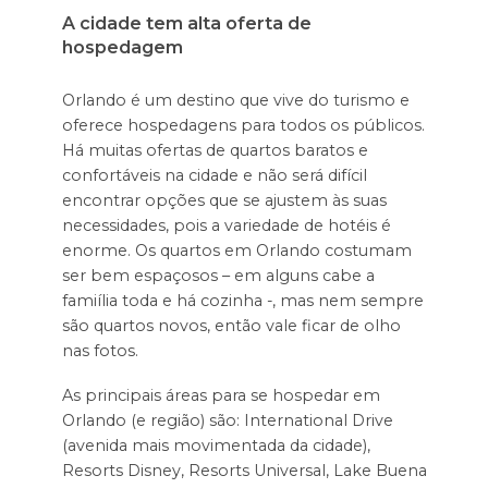
A cidade tem alta oferta de
hospedagem
Orlando é um destino que vive do turismo e
oferece hospedagens para todos os públicos.
Há muitas ofertas de quartos baratos e
confortáveis na cidade e não será difícil
encontrar opções que se ajustem às suas
necessidades, pois a variedade de hotéis é
enorme. Os quartos em Orlando costumam
ser bem espaçosos – em alguns cabe a
famiília toda e há cozinha -, mas nem sempre
são quartos novos, então vale ficar de olho
nas fotos.
As principais áreas para se hospedar em
Orlando (e região) são: International Drive
(avenida mais movimentada da cidade),
Resorts Disney, Resorts Universal, Lake Buena