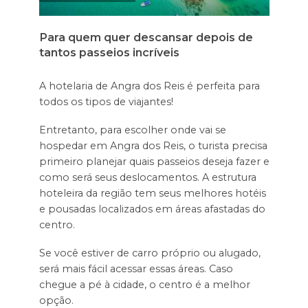
Para quem quer descansar depois de
tantos passeios incríveis
A hotelaria de Angra dos Reis é perfeita para
todos os tipos de viajantes!
Entretanto, para escolher onde vai se
hospedar em Angra dos Reis, o turista precisa
primeiro planejar quais passeios deseja fazer e
como será seus deslocamentos. A estrutura
hoteleira da região tem seus melhores hotéis
e pousadas localizados em áreas afastadas do
centro.
Se você estiver de carro próprio ou alugado,
será mais fácil acessar essas áreas. Caso
chegue a pé à cidade, o centro é a melhor
opção.