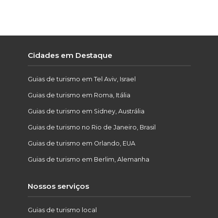
Cidades em Destaque
Guias de turismo em Tel Aviv, Israel
Guias de turismo em Roma, Itália
Guias de turismo em Sidney, Austrália
Guias de turismo no Rio de Janeiro, Brasil
Guias de turismo em Orlando, EUA
Guias de turismo em Berlim, Alemanha
Nossos serviços
Guias de turismo local