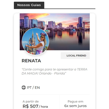
Nossos Guias