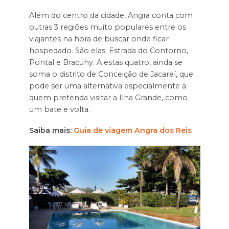
Além do centro da cidade, Angra conta com
outras 3 regiões muito populares entre os
viajantes na hora de buscar onde ficar
hospedado. São elas: Estrada do Contorno,
Pontal e Bracuhy. A estas quatro, ainda se
soma o distrito de Conceição de Jacareí, que
pode ser uma alternativa especialmente a
quem pretenda visitar a Ilha Grande, como
um bate e volta.
Saiba mais:
Guia de viagem Angra dos Reis