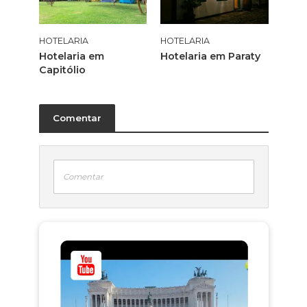
HOTELARIA
HOTELARIA
Hotelaria em
Hotelaria em Paraty
Capitólio
Comentar
Comentar