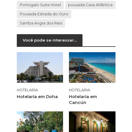
Portogalo Suite Hotel
pousada Casa Atlântica
Pousada Estrada do Ouro
Samba Angra dos Reis
Você pode se interessar...
HOTELARIA
HOTELARIA
Hotelaria em Doha
Hotelaria em
Cancún