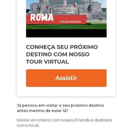
Já pensou em visitar o seu próximo destino
antes mesmo de estar lá?
Monte um roteiro com nossos iFriends e desbrave
como local.