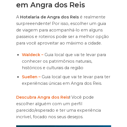
em Angra dos Reis
A
Hotelaria de Angra dos Reis
é realmente
surpreeendente! Por isso, escolher um guia
de viagem para acompanhá-lo em alguns
passeios e roteiros pode ser a melhor opção
para você aproveitar ao máximo a cidade.
Waldeck –
Guia local que vai te levar para
conhecer os patrimônios naturais,
históricos e culturais da região
Suellen –
Guia local que vai te levar para ter
experiências únicas em Angra dos Reis.
Descubra Angra dos Reis
!
Você pode
escolher alguém com um perfil
parecido/esperado e ter uma experiência
incrível, focado nos seus desejos.