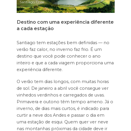
Santiago Chile
Destino com uma experiência diferente
a cada estação
Santiago tem estações bem definidas — no
verão faz calor, no inverno faz frio. É um
destino que você pode conhecer o ano
inteiro e que a cada viagem proporciona uma
experiência diferente.
O verão tem dias longos, com muitas horas
de sol. De janeiro a abril você consegue ver
vinhedos verdinhos e carregados de uvas.
Primavera e outono têm tempo ameno. Já o
inverno, de dias mais curtos, é indicado para
curtir a neve dos Andes e passar o dia em
uma estação de esqui. Quem quer ver neve
nas montanhas próximas da cidade deve ir