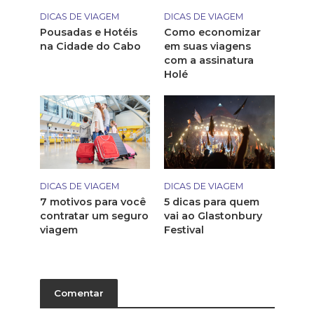
DICAS DE VIAGEM
DICAS DE VIAGEM
Pousadas e Hotéis
Como economizar
na Cidade do Cabo
em suas viagens
com a assinatura
Holé
DICAS DE VIAGEM
DICAS DE VIAGEM
7 motivos para você
5 dicas para quem
contratar um seguro
vai ao Glastonbury
viagem
Festival
Comentar