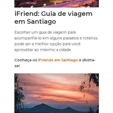
iFriend: Guia de viagem
em Santiago
Escolher um guia de viagem para
acompanhá-lo em alguns passeios e roteiros
pode ser a melhor opção para você
aproveitar ao máximo a cidade.
Conheça os
iFriends em Santiago
e divirta-
se!