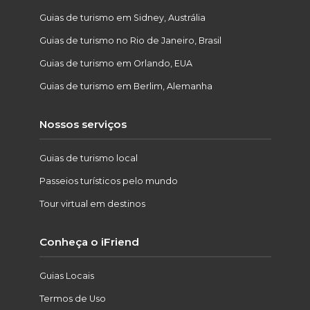
Guias de turismo em Sidney, Austrália
Guias de turismo no Rio de Janeiro, Brasil
Guias de turismo em Orlando, EUA
Guias de turismo em Berlim, Alemanha
Nossos serviços
Guias de turismo local
Passeios turísticos pelo mundo
Tour virtual em destinos
Conheça o iFriend
Guias Locais
Termos de Uso