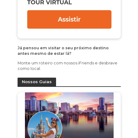
Já pensou em visitar o seu próximo destino
antes mesmo de estar lá?
Monte um roteiro com nossos iFriends e desbrave
como local.
Nossos Guias