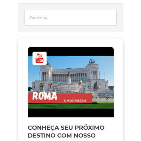
Comentar