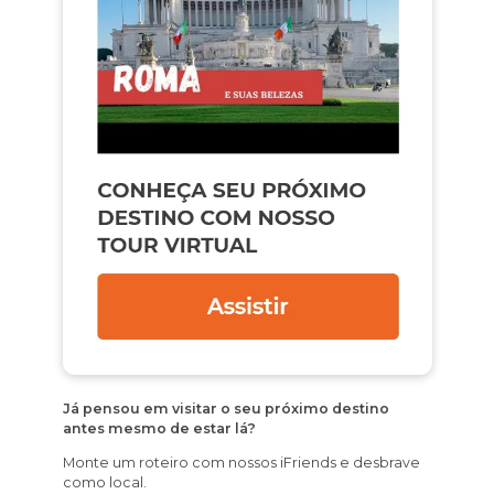
Já pensou em visitar o seu próximo destino
antes mesmo de estar lá?
Monte um roteiro com nossos iFriends e desbrave
como local.