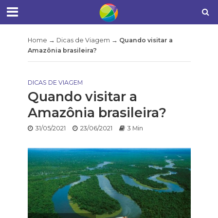
Home
→
Dicas de Viagem
→
Quando visitar a
Amazônia brasileira?
DICAS DE VIAGEM
Quando visitar a
Amazônia brasileira?
31/05/2021
23/06/2021
3 Min