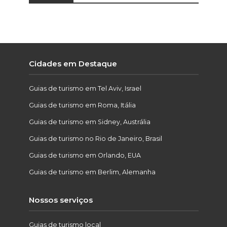
Cidades em Destaque
Guias de turismo em Tel Aviv, Israel
Guias de turismo em Roma, Itália
Guias de turismo em Sidney, Austrália
Guias de turismo no Rio de Janeiro, Brasil
Guias de turismo em Orlando, EUA
Guias de turismo em Berlim, Alemanha
Nossos serviços
Guias de turismo local