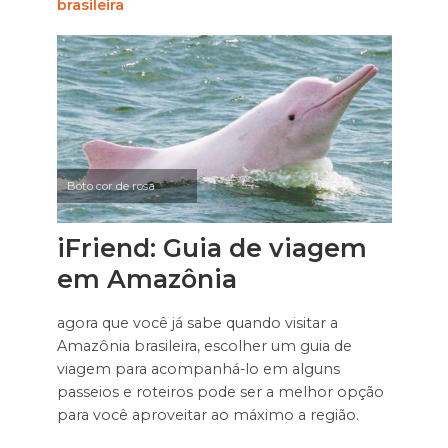
brasileira
Boto cor de rosa
iFriend: Guia de viagem
em Amazônia
agora que você já sabe quando visitar a
Amazônia brasileira, escolher um guia de
viagem para acompanhá-lo em alguns
passeios e roteiros pode ser a melhor opção
para você aproveitar ao máximo a região.