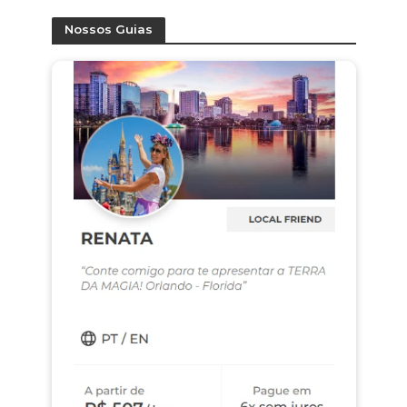
Nossos Guias