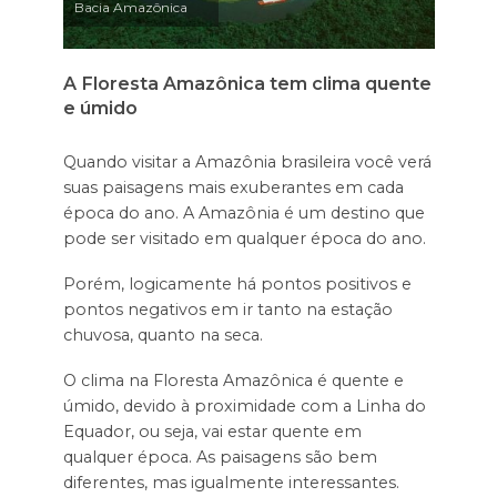
Bacia Amazônica
A Floresta Amazônica tem clima quente
e úmido
Quando visitar a Amazônia brasileira você verá
suas paisagens mais exuberantes em cada
época do ano. A Amazônia é um destino que
pode ser visitado em qualquer época do ano.
Porém, logicamente há pontos positivos e
pontos negativos em ir tanto na estação
chuvosa, quanto na seca.
O clima na Floresta Amazônica é quente e
úmido, devido à proximidade com a Linha do
Equador, ou seja, vai estar quente em
qualquer época. As paisagens são bem
diferentes, mas igualmente interessantes.