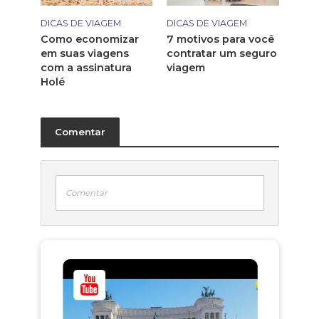
DICAS DE VIAGEM
DICAS DE VIAGEM
Como economizar
7 motivos para você
em suas viagens
contratar um seguro
com a assinatura
viagem
Holé
Comentar
Comentar