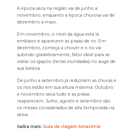
A época seca na região vai de junho a
novembro, enquanto a época chuvosa vai de
dezembro a maio.
Em novembro, o nível da água está lá
embaixo e aparecem as praias de rio. Em
dezembro, começa a chover e o rio vai
subindo gradativamente, fator ideal para se
visitar os igapós (terras inundadas) no auge de
sua beleza.
De junho a setembro já reduziram as chuvas e
os rios estão em sua altura máxima. Outubro
e novembro seca tudo e as praias
reaparecem. Julho, agosto e setembro são
os meses considerados de alta temporada na
selva.
Saiba mais:
Guia de viagem Amazônia