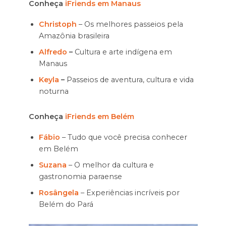
Conheça
iFriends em Manaus
Christoph
– Os melhores passeios pela
Amazônia brasileira
Alfredo
–
Cultura e arte indígena em
Manaus
Keyla
–
Passeios de aventura, cultura e vida
noturna
Conheça
iFriends em Belém
Fábio
– Tudo que você precisa conhecer
em Belém
Suzana
– O melhor da cultura e
gastronomia paraense
Rosângela
– Experiências incríveis por
Belém do Pará