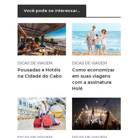
Você pode se interessar...
DICAS DE VIAGEM
DICAS DE VIAGEM
Pousadas e Hotéis
Como economizar
na Cidade do Cabo
em suas viagens
com a assinatura
Holé
DICAS DE VIAGEM
DICAS DE VIAGEM