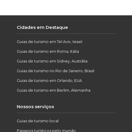
Cidades em Destaque
Guias de turismo em Tel Aviv, Israel
Guias de turismo em Roma, Itália
Guias de turismo em Sidney, Austrália
Guias de turismo no Rio de Janeiro, Brasil
Guias de turismo em Orlando, EUA
Guias de turismo em Berlim, Alemanha
Nossos serviços
Guias de turismo local
Passeios turísticos pelo mundo