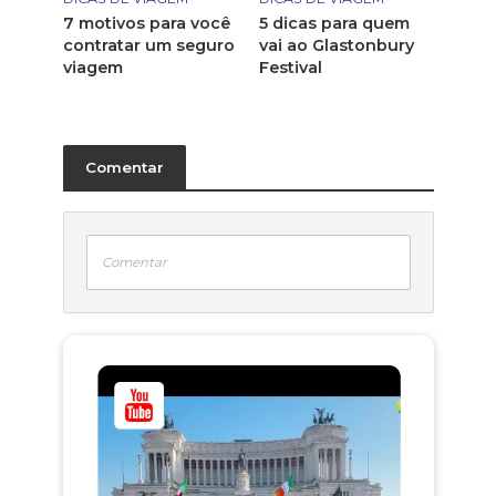
7 motivos para você
5 dicas para quem
contratar um seguro
vai ao Glastonbury
viagem
Festival
Comentar
Comentar