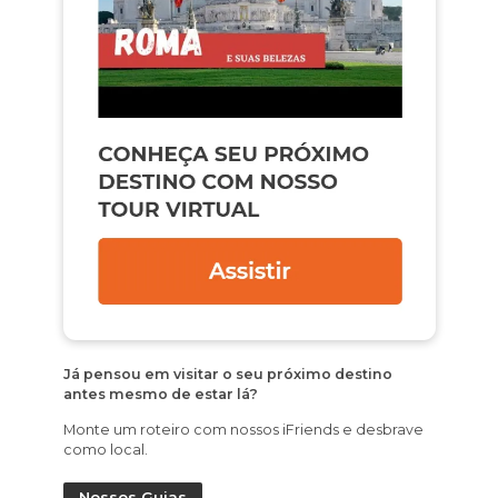
Já pensou em visitar o seu próximo destino
antes mesmo de estar lá?
Monte um roteiro com nossos iFriends e desbrave
como local.
Nossos Guias