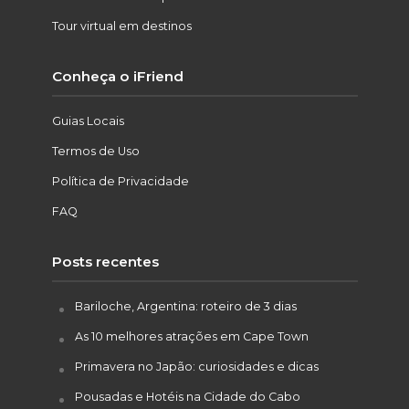
Tour virtual em destinos
Conheça o iFriend
Guias Locais
Termos de Uso
Política de Privacidade
FAQ
Posts recentes
Bariloche, Argentina: roteiro de 3 dias
As 10 melhores atrações em Cape Town
Primavera no Japão: curiosidades e dicas
Pousadas e Hotéis na Cidade do Cabo