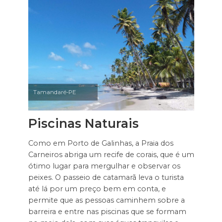
Tamandaré-PE
Piscinas Naturais
Como em Porto de Galinhas, a Praia dos
Carneiros abriga um recife de corais, que é um
ótimo lugar para mergulhar e observar os
peixes. O passeio de catamarã leva o turista
até lá por um preço bem em conta, e
permite que as pessoas caminhem sobre a
barreira e entre nas piscinas que se formam