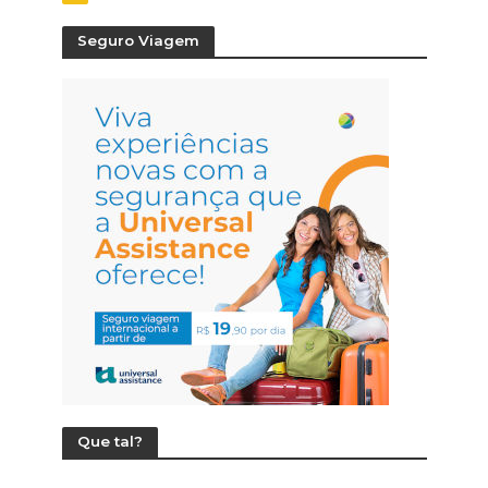
Seguro Viagem
Que tal?