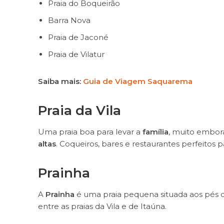
Praia do Boqueirão
Barra Nova
Praia de Jaconé
Praia de Vilatur
Saiba mais:
Guia de Viagem Saquarema
Praia da Vila
Uma praia boa para levar a
família
, muito embor
altas
. Coqueiros, bares e restaurantes perfeitos
Prainha
A
Prainha
é uma praia pequena situada aos pés 
entre as praias da Vila e de Itaúna.