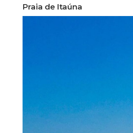
Praia de Itaúna