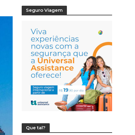
Seguro Viagem
Que tal?