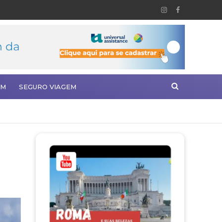
EM
SEGURO VIAGEM