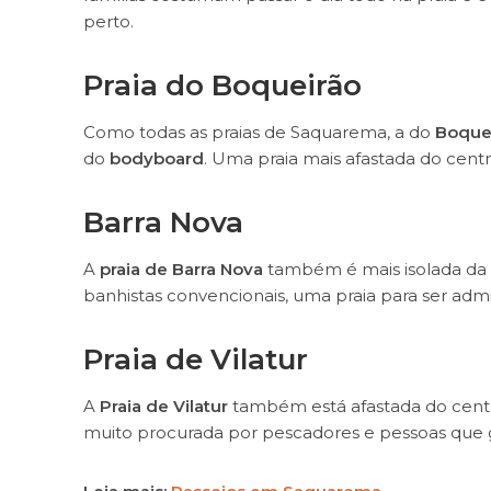
perto.
Praia do Boqueirão
Como todas as praias de Saquarema, a do
Boque
do
bodyboard
. Uma praia mais afastada do cent
Barra Nova
A
praia de Barra Nova
também é mais isolada da 
banhistas convencionais, uma praia para ser admi
Praia de Vilatur
A
Praia de Vilatur
também está afastada do centr
muito procurada por pescadores e pessoas que 