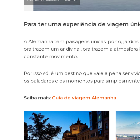
Para ter uma experiência de viagem úni
A Alemanha tem paisagens únicas: porto, jardins,
ora trazem um ar divinal, ora trazem a atmosfera
constante movimento.
Por isso só, é um destino que vale a pena ser viv
os paladares e os momentos para simplesmente
Saiba mais:
Guia de viagem Alemanha