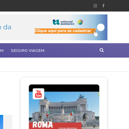
EM
SEGURO VIAGEM