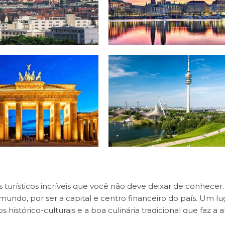
urísticos incríveis que você não deve deixar de conhecer.
mundo, por ser a capital e centro financeiro do país. Um lu
s histórico-culturais e a boa culinária tradicional que faz a a