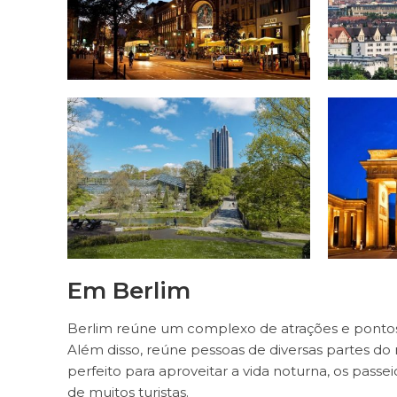
Em Berlim
Berlim reúne um complexo de atrações e pontos t
Além disso, reúne pessoas de diversas partes do 
perfeito para aproveitar a vida noturna, os passeio
de muitos turistas.