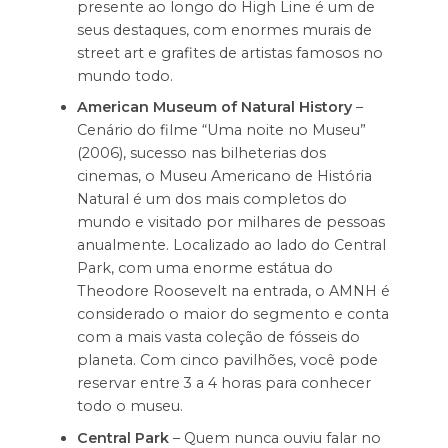
presente ao longo do High Line é um de
seus destaques, com enormes murais de
street art e grafites de artistas famosos no
mundo todo.
American Museum of Natural History
–
Cenário do filme “Uma noite no Museu”
(2006), sucesso nas bilheterias dos
cinemas, o Museu Americano de História
Natural é um dos mais completos do
mundo e visitado por milhares de pessoas
anualmente. Localizado ao lado do Central
Park, com uma enorme estátua do
Theodore Roosevelt na entrada, o AMNH é
considerado o maior do segmento e conta
com a mais vasta coleção de fósseis do
planeta. Com cinco pavilhões, você pode
reservar entre 3 a 4 horas para conhecer
todo o museu.
Central Park
– Quem nunca ouviu falar no