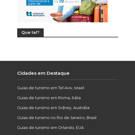
Que tal?
Cidades em Destaque
Guias de turismo em Tel Aviv, Israel
Guias de turismo em Roma, Itália
Guias de turismo em Sidney, Austrália
Guias de turismo no Rio de Janeiro, Brasil
Guias de turismo em Orlando, EUA