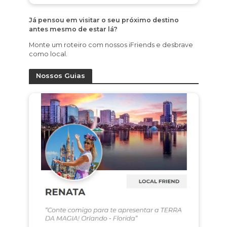
Já pensou em visitar o seu próximo destino
antes mesmo de estar lá?
Monte um roteiro com nossos iFriends e desbrave
como local.
Nossos Guias