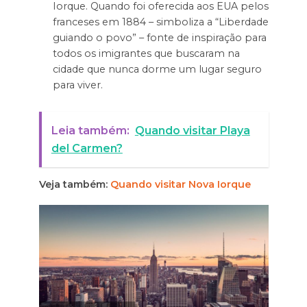
Iorque. Quando foi oferecida aos EUA pelos
franceses em 1884 – simboliza a “Liberdade
guiando o povo” – fonte de inspiração para
todos os imigrantes que buscaram na
cidade que nunca dorme um lugar seguro
para viver.
Leia também:
Quando visitar Playa
del Carmen?
Veja também:
Quando visitar Nova Iorque