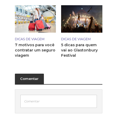
DICAS DE VIAGEM
DICAS DE VIAGEM
7 motivos para você
5 dicas para quem
contratar um seguro
vai ao Glastonbury
viagem
Festival
Comentar
Comentar