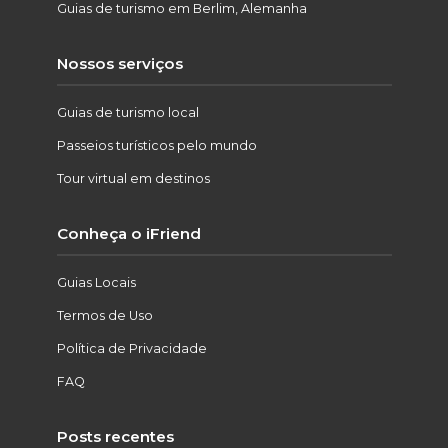
Guias de turismo em Berlim, Alemanha
Nossos serviços
Guias de turismo local
Passeios turísticos pelo mundo
Tour virtual em destinos
Conheça o iFriend
Guias Locais
Termos de Uso
Política de Privacidade
FAQ
Posts recentes