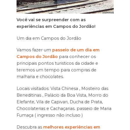
Campos do Jordão
Você vai se surpreender com as
experiências em Campos do Jordão!
Um dia em Campos do Jordão
Vamos fazer um
passeio de um dia em
Campos do Jordão
para conhecer os
principais pontos turisticos da cidade e
teremos um tempo para compras de
malharia e chocolates.
Locais visitados: Vista Chinesa , Mosteiro das
Beneditinas , Palácio da Boa Vista, Morro do
Elefante, Vila de Capivari, Ducha de Prata,
Chocolaterias e Cachaçarias. passeio de Maria
Fumaça ( ingresso não incluso )
Descubra as
melhores experiências em