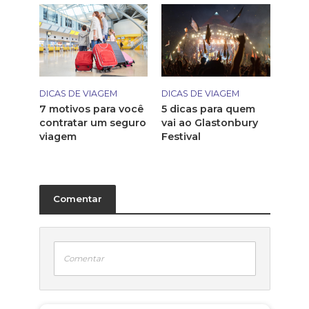
DICAS DE VIAGEM
DICAS DE VIAGEM
7 motivos para você
5 dicas para quem
contratar um seguro
vai ao Glastonbury
viagem
Festival
Comentar
Comentar