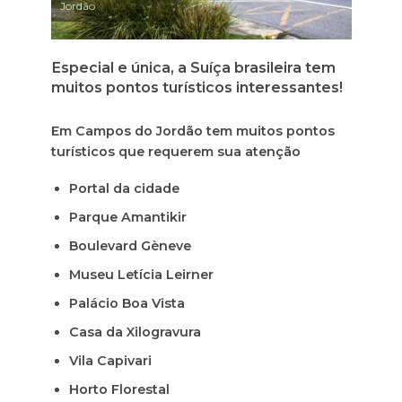
Jordão
Especial e única, a Suíça brasileira tem
muitos pontos turísticos interessantes!
Em Campos do Jordão tem muitos pontos
turísticos que requerem sua atenção
Portal da cidade
Parque Amantikir
Boulevard Gèneve
Museu Letícia Leirner
Palácio Boa Vista
Casa da Xilogravura
Vila Capivari
Horto Florestal