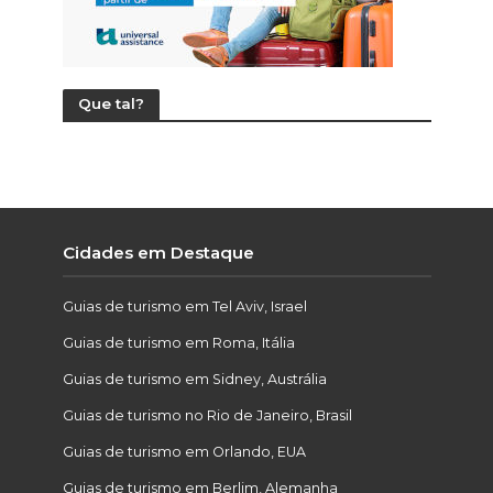
Que tal?
Cidades em Destaque
Guias de turismo em Tel Aviv, Israel
Guias de turismo em Roma, Itália
Guias de turismo em Sidney, Austrália
Guias de turismo no Rio de Janeiro, Brasil
Guias de turismo em Orlando, EUA
Guias de turismo em Berlim, Alemanha