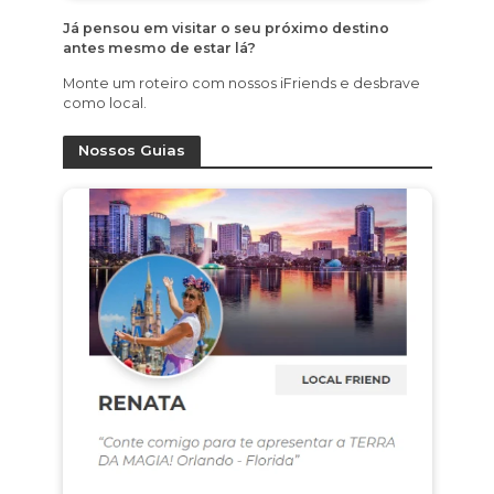
Já pensou em visitar o seu próximo destino
antes mesmo de estar lá?
Monte um roteiro com nossos iFriends e desbrave
como local.
Nossos Guias