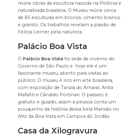
reúne obras da escultora nascida na Polônia e
naturalizada brasileira. O Museu reúne cerca
de 85 esculturas em bronze, cimento branco
e granito. Os trabalhos revelam a paixão de
Felícia Leirner pela natureza
Palácio Boa Vista
O
Palácio Boa Vista
foi sede de inverno do
Governo de São Paulo e hoje ele é um
fascinante museu, aberto para visitas ao
público. O museu é rico em arte brasileira,
com exposição de Tarsila do Amaral, Anita
Mafaltti e Cândido Portinari. O passeio é
gratuito e guiado, assim a pessoa conta um
pouquinho da história dessa bela Mansão no
Alto da Boa Vista em Campos do Jordão.
Casa da Xilogravura