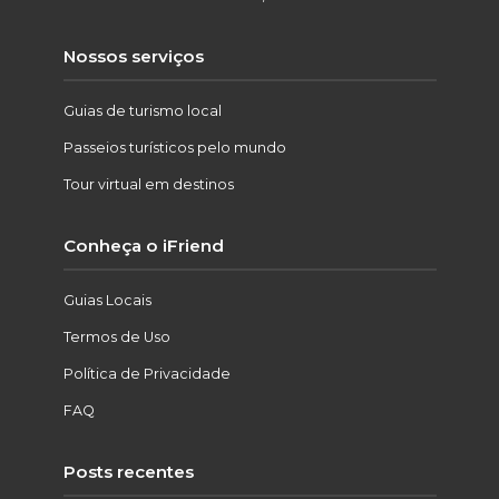
Nossos serviços
Guias de turismo local
Passeios turísticos pelo mundo
Tour virtual em destinos
Conheça o iFriend
Guias Locais
Termos de Uso
Política de Privacidade
FAQ
Posts recentes