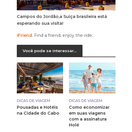
Campos do Jordão,a Suiça brasileira está
esperando sua visita!
iFriend
. Find a friend, enjoy the ride.
Você pode se interessar...
DICAS DE VIAGEM
DICAS DE VIAGEM
Pousadas e Hotéis
Como economizar
na Cidade do Cabo
em suas viagens
com a assinatura
Holé