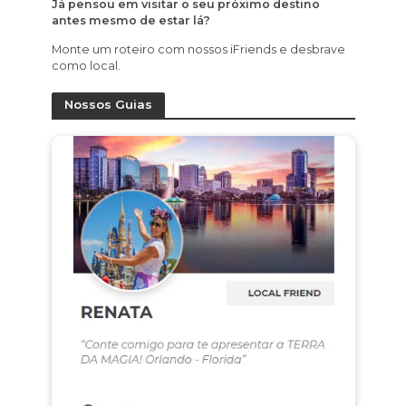
Já pensou em visitar o seu próximo destino
antes mesmo de estar lá?
Monte um roteiro com nossos iFriends e desbrave
como local.
Nossos Guias