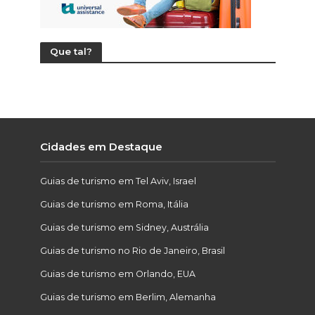
Que tal?
Cidades em Destaque
Guias de turismo em Tel Aviv, Israel
Guias de turismo em Roma, Itália
Guias de turismo em Sidney, Austrália
Guias de turismo no Rio de Janeiro, Brasil
Guias de turismo em Orlando, EUA
Guias de turismo em Berlim, Alemanha