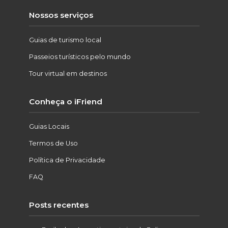
Nossos serviços
Guias de turismo local
Passeios turísticos pelo mundo
Tour virtual em destinos
Conheça o iFriend
Guias Locais
Termos de Uso
Política de Privacidade
FAQ
Posts recentes