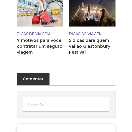
DICAS DE VIAGEM
DICAS DE VIAGEM
7 motivos para você
5 dicas para quem
contratar um seguro
vai ao Glastonbury
viagem
Festival
Comentar
Comentar