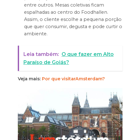
entre outros. Mesas coletivas ficam
espalhadas ao centro do Foodhallen.
Assim, o cliente escolhe a pequena porção
que quer consumir, degusta e pode curtir o
ambiente.
Leia também:
O que fazer em Alto
Paraíso de Goiás?
Veja mais:
Por que visitarAmsterdam?