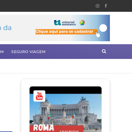
EM
SEGURO VIAGEM