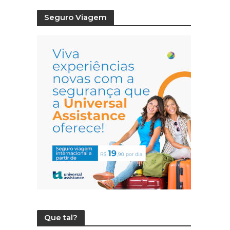
Seguro Viagem
Que tal?