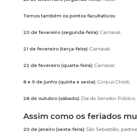
Temos também os pontos facultativos:
20 de fevereiro (segunda-feira):
Carnaval.
21 de fevereiro (terça-feira):
Carnaval.
22 de fevereiro (quarta-feira):
Carnaval.
8 e 9 de junho (quinta e sexta):
Corpus Christi.
28 de outubro (sábado):
Dia do Servidor Público.
Assim como os feriados mun
20 de janeiro (sexta-feira):
São Sebastião, padroe