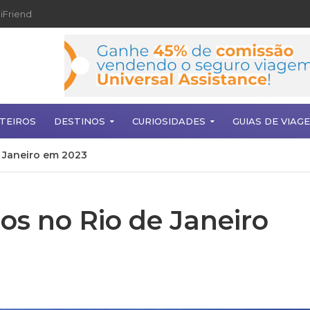
iFriend
TEIROS
DESTINOS
CURIOSIDADES
GUIAS DE VIAG
 Janeiro em 2023
os no Rio de Janeiro