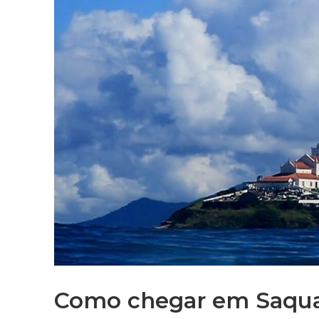
Como chegar em Saqu