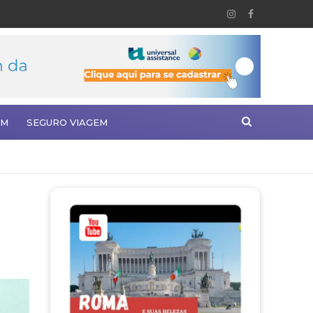
EM
SEGURO VIAGEM