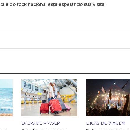
ol e do rock nacional está esperando sua visita!
DICAS DE VIAGEM
DICAS DE VIAGEM