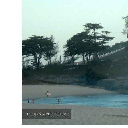
Praia da Vila vista da Igreja