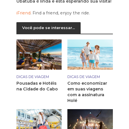
Ubatuba é linda e está esperando sua visita!
iFriend
. Find a friend, enjoy the ride.
Você pode se interessar...
DICAS DE VIAGEM
DICAS DE VIAGEM
Pousadas e Hotéis
Como economizar
na Cidade do Cabo
em suas viagens
com a assinatura
Holé