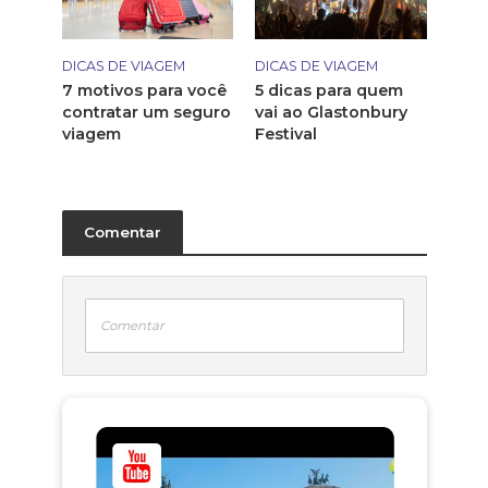
DICAS DE VIAGEM
DICAS DE VIAGEM
7 motivos para você
5 dicas para quem
contratar um seguro
vai ao Glastonbury
viagem
Festival
Comentar
Comentar