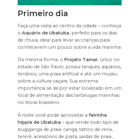
Primeiro dia
Faça uma visita ao centro da cidade – conheça
o
Aquário de Ubatuba
, perfeito para os dias
de chuva, ideal para levar as crianças para
conhecerem um pouco sobre a vida marinha.
Da mesma forma, o
Projeto Tamar
, único no
estado de São Paulo, possui tanques, aquários,
terrários, uma praia artificial e até um museu
sobre a cultura caiçara. Sua extrema
importância se dá por estar localizado em um
local de alimentação das tartarugas marinhas
no litoral brasileiro.
À noite você pode aproveitar a
feirinha
hippie de Ubatuba
– que vende todo tipo de
bugiganga de praia: canga, tattoo de rena,
tererê, acessórios de prata, saídas de praia…