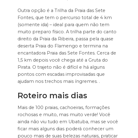
Outra opção é a Trilha da Praia das Sete
Fontes, que tem o percurso total de 4 km
(somente ida) – ideal para quem não tem
muito preparo físico. A trilha parte do canto
direito da Praia da Ribeira, passa pela quase
deserta Praia do Flamengo e termina na
encantadora Praia das Sete Fontes. Cerca de
1,5 km depois você chega até a Gruta do
Pirata. O trajeto não é difícil e há alguns
pontos com escadas improvisadas que
ajudam nos trechos mais íngremes. .
Roteiro mais dias
Mais de 100 praias, cachoeiras, formações
rochosas e muito, mas muito verde! Você
ainda não viu tudo em Ubatuba, mas se você
ficar mais alguns dias poderá conhecer um
pouco mais de suas belezas naturais, praticar