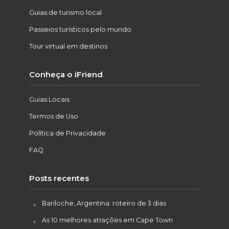
Guias de turismo local
Passeios turísticos pelo mundo
Tour virtual em destinos
Conheça o iFriend
Guias Locais
Termos de Uso
Política de Privacidade
FAQ
Posts recentes
Bariloche, Argentina: roteiro de 3 dias
As 10 melhores atrações em Cape Town