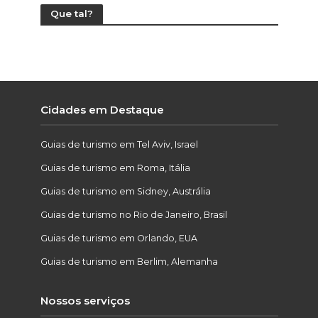
Que tal?
Cidades em Destaque
Guias de turismo em Tel Aviv, Israel
Guias de turismo em Roma, Itália
Guias de turismo em Sidney, Austrália
Guias de turismo no Rio de Janeiro, Brasil
Guias de turismo em Orlando, EUA
Guias de turismo em Berlim, Alemanha
Nossos serviços