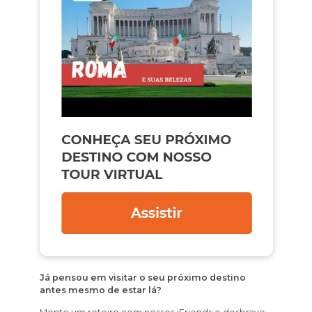
Já pensou em visitar o seu próximo destino
antes mesmo de estar lá?